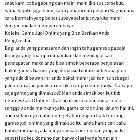
saat kami coba gabung dan main-main di situs tersebut.
Sama begitu juga harus kami pahami dan pelajari Bagaimana
cara bermain yang benar supaya selanjutnya kita mahir
dengan mudah memperolehnya.
Koleksi Game Judi Online yang Bisa Berikan Anda
Penghasilan
Bagi anda yang penasaran dan ingin tahu games apa saja
kiranya yang mampu dimainkan dan mendapatkan
pendapatan maka anda bisa simak beberapa penjelasan
bakal games Games yang dimaksud dalam beberapa poin
yang ada di bawah ini. anda bakal mahir jadikan itu sebagai
pedoman atau panduan untuk mampu memilihnya. Nah apa
saja game yang dimaksud? Mari anda simak berikut ini:
• Games Card Online – Nah buat permainan mula-mula
sanggup anda mainkan yaitu game card online. dalam hal ini,
anda sebaiknya mahir mengetahui dengan baik tentang
games judi online yang dimaksud itu. anda harus cari tahu
bahwa memang ada banyak sekali permainan yang sedia
seperti poker, domino dan banyak lagi yang Yang lain