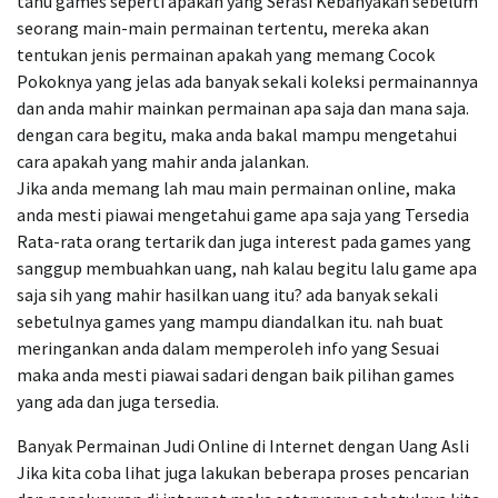
tahu games seperti apakah yang Serasi Kebanyakan sebelum
seorang main-main permainan tertentu, mereka akan
tentukan jenis permainan apakah yang memang Cocok
Pokoknya yang jelas ada banyak sekali koleksi permainannya
dan anda mahir mainkan permainan apa saja dan mana saja.
dengan cara begitu, maka anda bakal mampu mengetahui
cara apakah yang mahir anda jalankan.
Jika anda memang lah mau main permainan online, maka
anda mesti piawai mengetahui game apa saja yang Tersedia
Rata-rata orang tertarik dan juga interest pada games yang
sanggup membuahkan uang, nah kalau begitu lalu game apa
saja sih yang mahir hasilkan uang itu? ada banyak sekali
sebetulnya games yang mampu diandalkan itu. nah buat
meringankan anda dalam memperoleh info yang Sesuai
maka anda mesti piawai sadari dengan baik pilihan games
yang ada dan juga tersedia.
Banyak Permainan Judi Online di Internet dengan Uang Asli
Jika kita coba lihat juga lakukan beberapa proses pencarian