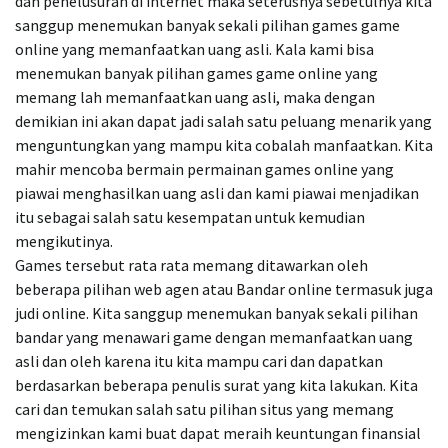
dan penelusuran di internet maka seterusnya sebetulnya kita
sanggup menemukan banyak sekali pilihan games game
online yang memanfaatkan uang asli. Kala kami bisa
menemukan banyak pilihan games game online yang
memang lah memanfaatkan uang asli, maka dengan
demikian ini akan dapat jadi salah satu peluang menarik yang
menguntungkan yang mampu kita cobalah manfaatkan. Kita
mahir mencoba bermain permainan games online yang
piawai menghasilkan uang asli dan kami piawai menjadikan
itu sebagai salah satu kesempatan untuk kemudian
mengikutinya.
Games tersebut rata rata memang ditawarkan oleh
beberapa pilihan web agen atau Bandar online termasuk juga
judi online. Kita sanggup menemukan banyak sekali pilihan
bandar yang menawari game dengan memanfaatkan uang
asli dan oleh karena itu kita mampu cari dan dapatkan
berdasarkan beberapa penulis surat yang kita lakukan. Kita
cari dan temukan salah satu pilihan situs yang memang
mengizinkan kami buat dapat meraih keuntungan finansial