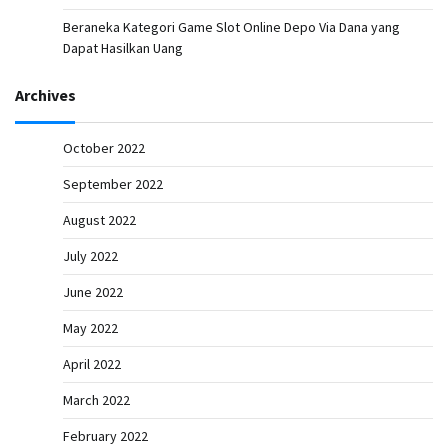
Beraneka Kategori Game Slot Online Depo Via Dana yang
Dapat Hasilkan Uang
Archives
October 2022
September 2022
August 2022
July 2022
June 2022
May 2022
April 2022
March 2022
February 2022