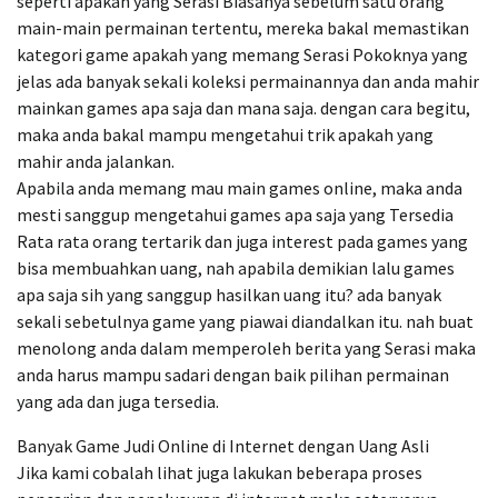
seperti apakah yang Serasi Biasanya sebelum satu orang
main-main permainan tertentu, mereka bakal memastikan
kategori game apakah yang memang Serasi Pokoknya yang
jelas ada banyak sekali koleksi permainannya dan anda mahir
mainkan games apa saja dan mana saja. dengan cara begitu,
maka anda bakal mampu mengetahui trik apakah yang
mahir anda jalankan.
Apabila anda memang mau main games online, maka anda
mesti sanggup mengetahui games apa saja yang Tersedia
Rata rata orang tertarik dan juga interest pada games yang
bisa membuahkan uang, nah apabila demikian lalu games
apa saja sih yang sanggup hasilkan uang itu? ada banyak
sekali sebetulnya game yang piawai diandalkan itu. nah buat
menolong anda dalam memperoleh berita yang Serasi maka
anda harus mampu sadari dengan baik pilihan permainan
yang ada dan juga tersedia.
Banyak Game Judi Online di Internet dengan Uang Asli
Jika kami cobalah lihat juga lakukan beberapa proses