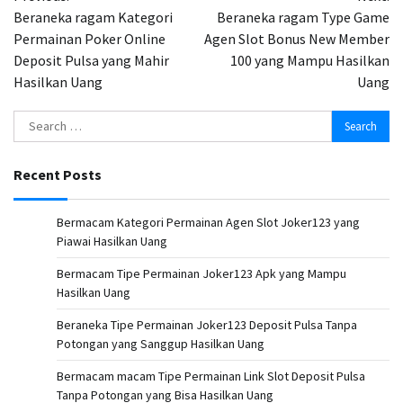
navigation
Beraneka ragam Kategori
Beraneka ragam Type Game
Permainan Poker Online
Agen Slot Bonus New Member
Deposit Pulsa yang Mahir
100 yang Mampu Hasilkan
Hasilkan Uang
Uang
Search
for:
Recent Posts
Bermacam Kategori Permainan Agen Slot Joker123 yang
Piawai Hasilkan Uang
Bermacam Tipe Permainan Joker123 Apk yang Mampu
Hasilkan Uang
Beraneka Tipe Permainan Joker123 Deposit Pulsa Tanpa
Potongan yang Sanggup Hasilkan Uang
Bermacam macam Tipe Permainan Link Slot Deposit Pulsa
Tanpa Potongan yang Bisa Hasilkan Uang