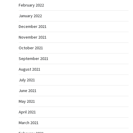
February 2022
January 2022
December 2021
November 2021
October 2021
September 2021
August 2021
July 2021
June 2021
May 2021
April 2021
March 2021