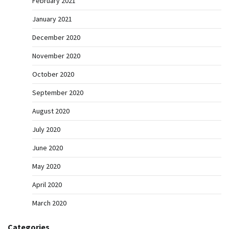
February 2021
January 2021
December 2020
November 2020
October 2020
September 2020
August 2020
July 2020
June 2020
May 2020
April 2020
March 2020
Categories