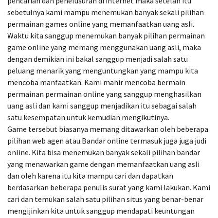
pencarian dan penelusuran di internet maka setelah itu
sebetulnya kami mampu menemukan banyak sekali pilihan
permainan games online yang memanfaatkan uang asli.
Waktu kita sanggup menemukan banyak pilihan permainan
game online yang memang menggunakan uang asli, maka
dengan demikian ini bakal sanggup menjadi salah satu
peluang menarik yang menguntungkan yang mampu kita
mencoba manfaatkan. Kami mahir mencoba bermain
permainan permainan online yang sanggup menghasilkan
uang asli dan kami sanggup menjadikan itu sebagai salah
satu kesempatan untuk kemudian mengikutinya.
Game tersebut biasanya memang ditawarkan oleh beberapa
pilihan web agen atau Bandar online termasuk juga juga judi
online. Kita bisa menemukan banyak sekali pilihan bandar
yang menawarkan game dengan memanfaatkan uang asli
dan oleh karena itu kita mampu cari dan dapatkan
berdasarkan beberapa penulis surat yang kami lakukan. Kami
cari dan temukan salah satu pilihan situs yang benar-benar
mengijinkan kita untuk sanggup mendapati keuntungan