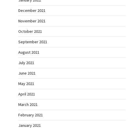
January 2022
December 2021
November 2021
October 2021
September 2021
August 2021
July 2021
June 2021
May 2021
April 2021
March 2021
February 2021
January 2021