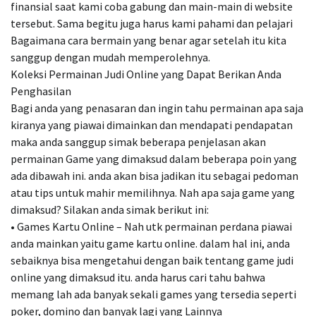
finansial saat kami coba gabung dan main-main di website
tersebut. Sama begitu juga harus kami pahami dan pelajari
Bagaimana cara bermain yang benar agar setelah itu kita
sanggup dengan mudah memperolehnya.
Koleksi Permainan Judi Online yang Dapat Berikan Anda
Penghasilan
Bagi anda yang penasaran dan ingin tahu permainan apa saja
kiranya yang piawai dimainkan dan mendapati pendapatan
maka anda sanggup simak beberapa penjelasan akan
permainan Game yang dimaksud dalam beberapa poin yang
ada dibawah ini. anda akan bisa jadikan itu sebagai pedoman
atau tips untuk mahir memilihnya. Nah apa saja game yang
dimaksud? Silakan anda simak berikut ini:
• Games Kartu Online – Nah utk permainan perdana piawai
anda mainkan yaitu game kartu online. dalam hal ini, anda
sebaiknya bisa mengetahui dengan baik tentang game judi
online yang dimaksud itu. anda harus cari tahu bahwa
memang lah ada banyak sekali games yang tersedia seperti
poker, domino dan banyak lagi yang Lainnya