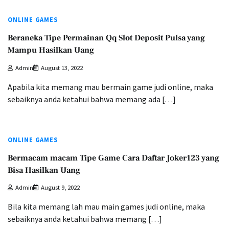
ONLINE GAMES
Beraneka Tipe Permainan Qq Slot Deposit Pulsa yang
Mampu Hasilkan Uang
Admin
August 13, 2022
Apabila kita memang mau bermain game judi online, maka
sebaiknya anda ketahui bahwa memang ada […]
ONLINE GAMES
Bermacam macam Tipe Game Cara Daftar Joker123 yang
Bisa Hasilkan Uang
Admin
August 9, 2022
Bila kita memang lah mau main games judi online, maka
sebaiknya anda ketahui bahwa memang […]