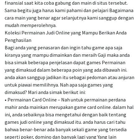
finansial saat kita coba gabung dan main di situs tersebut.
Sama begitu juga harus kami pahami dan pelajari Bagaimana
cara main yang benar agar selanjutnya kami sanggup dengan
mudah memperolehnya.
Koleksi Permainan Judi Online yang Mampu Berikan Anda
Penghasilan
Bagi anda yang penasaran dan ingin tahu game apa saja
kiranya yang mampu dimainkan dan meraih Gaji maka anda
bisa simak beberapa penjelasan dapat games Permainan
yang dimaksud dalam beberapa poin yang ada dibawah ini.
anda akan sanggup jadikan itu sebagai pedoman atau anjuran
untuk piawai memilihnya. Nah apa saja games yang
dimaksud? Mari anda simak berikut ini:
• Permainan Card Online – Nah untuk permainan perdana
mahir anda mainkan merupakan game card online. dalam hal
ini, anda sebaiknya bisa mengetahui dengan baik tentang
games judi online yang dimaksud itu. anda harus cari tahu
bahwa benar-benar ada banyak sekali game yang tersedia
seperti poker, domino dan banyak lagi yang Yang lain