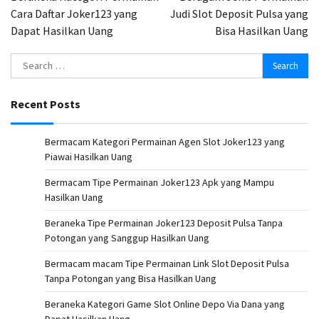
Cara Daftar Joker123 yang
Judi Slot Deposit Pulsa yang
Dapat Hasilkan Uang
Bisa Hasilkan Uang
Search
for:
Recent Posts
Bermacam Kategori Permainan Agen Slot Joker123 yang
Piawai Hasilkan Uang
Bermacam Tipe Permainan Joker123 Apk yang Mampu
Hasilkan Uang
Beraneka Tipe Permainan Joker123 Deposit Pulsa Tanpa
Potongan yang Sanggup Hasilkan Uang
Bermacam macam Tipe Permainan Link Slot Deposit Pulsa
Tanpa Potongan yang Bisa Hasilkan Uang
Beraneka Kategori Game Slot Online Depo Via Dana yang