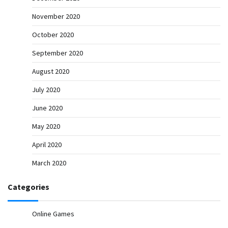
November 2020
October 2020
September 2020
August 2020
July 2020
June 2020
May 2020
April 2020
March 2020
Categories
Online Games