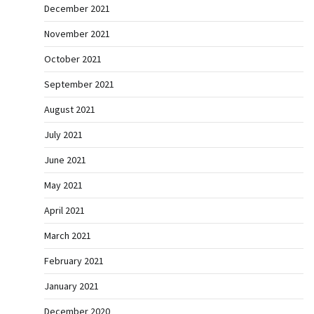
December 2021
November 2021
October 2021
September 2021
August 2021
July 2021
June 2021
May 2021
April 2021
March 2021
February 2021
January 2021
December 2020