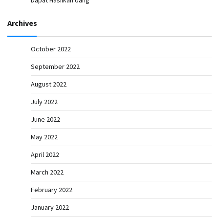
Dapat Hasilkan Uang
Archives
October 2022
September 2022
August 2022
July 2022
June 2022
May 2022
April 2022
March 2022
February 2022
January 2022