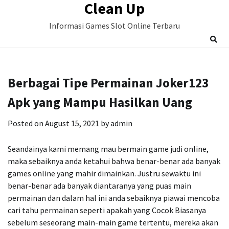
Clean Up
Skip
to
Informasi Games Slot Online Terbaru
content
Berbagai Tipe Permainan Joker123
Apk yang Mampu Hasilkan Uang
Posted on
August 15, 2021
by
admin
Seandainya kami memang mau bermain game judi online,
maka sebaiknya anda ketahui bahwa benar-benar ada banyak
games online yang mahir dimainkan. Justru sewaktu ini
benar-benar ada banyak diantaranya yang puas main
permainan dan dalam hal ini anda sebaiknya piawai mencoba
cari tahu permainan seperti apakah yang Cocok Biasanya
sebelum seseorang main-main game tertentu, mereka akan