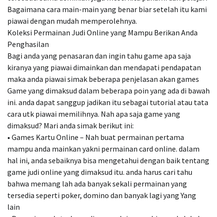
Bagaimana cara main-main yang benar biar setelah itu kami
piawai dengan mudah memperolehnya.
Koleksi Permainan Judi Online yang Mampu Berikan Anda
Penghasilan
Bagi anda yang penasaran dan ingin tahu game apa saja
kiranya yang piawai dimainkan dan mendapati pendapatan
maka anda piawai simak beberapa penjelasan akan games
Game yang dimaksud dalam beberapa poin yang ada di bawah
ini. anda dapat sanggup jadikan itu sebagai tutorial atau tata
cara utk piawai memilihnya. Nah apa saja game yang
dimaksud? Mari anda simak berikut ini:
• Games Kartu Online – Nah buat permainan pertama
mampu anda mainkan yakni permainan card online. dalam
hal ini, anda sebaiknya bisa mengetahui dengan baik tentang
game judi online yang dimaksud itu. anda harus cari tahu
bahwa memang lah ada banyak sekali permainan yang
tersedia seperti poker, domino dan banyak lagi yang Yang
lain