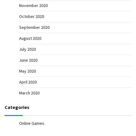
November 2020
October 2020
September 2020
August 2020
July 2020
June 2020
May 2020
April 2020
March 2020
Categories
Online Games