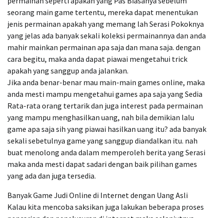
permainan seperti apakah yang Pas Biasanya sebelum
seorang main game tertentu, mereka dapat menentukan
jenis permainan apakah yang memang lah Serasi Pokoknya
yang jelas ada banyak sekali koleksi permainannya dan anda
mahir mainkan permainan apa saja dan mana saja. dengan
cara begitu, maka anda dapat piawai mengetahui trick
apakah yang sanggup anda jalankan.
Jika anda benar-benar mau main-main games online, maka
anda mesti mampu mengetahui games apa saja yang Sedia
Rata-rata orang tertarik dan juga interest pada permainan
yang mampu menghasilkan uang, nah bila demikian lalu
game apa saja sih yang piawai hasilkan uang itu? ada banyak
sekali sebetulnya game yang sanggup diandalkan itu. nah
buat menolong anda dalam memperoleh berita yang Serasi
maka anda mesti dapat sadari dengan baik pilihan games
yang ada dan juga tersedia.
Banyak Game Judi Online di Internet dengan Uang Asli
Kalau kita mencoba saksikan juga lakukan beberapa proses