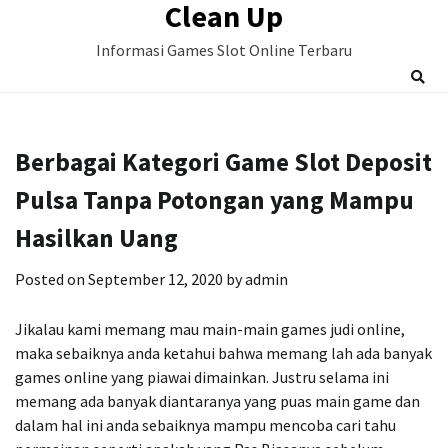
Clean Up
Skip
to
Informasi Games Slot Online Terbaru
content
Berbagai Kategori Game Slot Deposit
Pulsa Tanpa Potongan yang Mampu
Hasilkan Uang
Posted on
September 12, 2020
by
admin
Jikalau kami memang mau main-main games judi online,
maka sebaiknya anda ketahui bahwa memang lah ada banyak
games online yang piawai dimainkan. Justru selama ini
memang ada banyak diantaranya yang puas main game dan
dalam hal ini anda sebaiknya mampu mencoba cari tahu