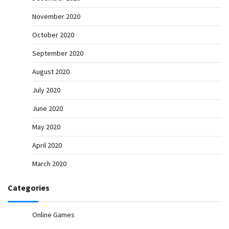
November 2020
October 2020
September 2020
August 2020
July 2020
June 2020
May 2020
April 2020
March 2020
Categories
Online Games