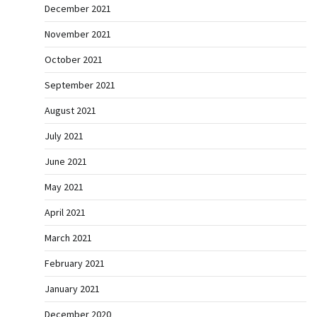
December 2021
November 2021
October 2021
September 2021
August 2021
July 2021
June 2021
May 2021
April 2021
March 2021
February 2021
January 2021
December 2020