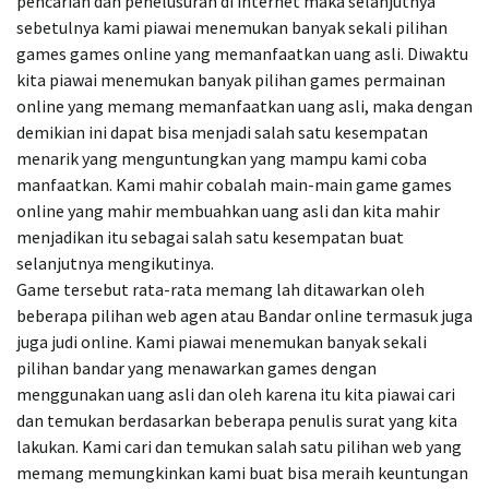
pencarian dan penelusuran di internet maka selanjutnya
sebetulnya kami piawai menemukan banyak sekali pilihan
games games online yang memanfaatkan uang asli. Diwaktu
kita piawai menemukan banyak pilihan games permainan
online yang memang memanfaatkan uang asli, maka dengan
demikian ini dapat bisa menjadi salah satu kesempatan
menarik yang menguntungkan yang mampu kami coba
manfaatkan. Kami mahir cobalah main-main game games
online yang mahir membuahkan uang asli dan kita mahir
menjadikan itu sebagai salah satu kesempatan buat
selanjutnya mengikutinya.
Game tersebut rata-rata memang lah ditawarkan oleh
beberapa pilihan web agen atau Bandar online termasuk juga
juga judi online. Kami piawai menemukan banyak sekali
pilihan bandar yang menawarkan games dengan
menggunakan uang asli dan oleh karena itu kita piawai cari
dan temukan berdasarkan beberapa penulis surat yang kita
lakukan. Kami cari dan temukan salah satu pilihan web yang
memang memungkinkan kami buat bisa meraih keuntungan