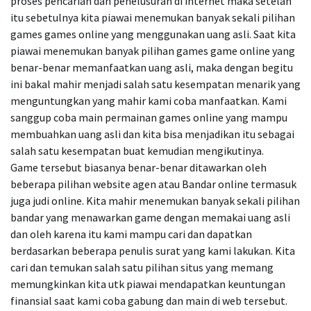
proses pencarian dan penelusuran di internet maka setelah
itu sebetulnya kita piawai menemukan banyak sekali pilihan
games games online yang menggunakan uang asli. Saat kita
piawai menemukan banyak pilihan games game online yang
benar-benar memanfaatkan uang asli, maka dengan begitu
ini bakal mahir menjadi salah satu kesempatan menarik yang
menguntungkan yang mahir kami coba manfaatkan. Kami
sanggup coba main permainan games online yang mampu
membuahkan uang asli dan kita bisa menjadikan itu sebagai
salah satu kesempatan buat kemudian mengikutinya.
Game tersebut biasanya benar-benar ditawarkan oleh
beberapa pilihan website agen atau Bandar online termasuk
juga judi online. Kita mahir menemukan banyak sekali pilihan
bandar yang menawarkan game dengan memakai uang asli
dan oleh karena itu kami mampu cari dan dapatkan
berdasarkan beberapa penulis surat yang kami lakukan. Kita
cari dan temukan salah satu pilihan situs yang memang
memungkinkan kita utk piawai mendapatkan keuntungan
finansial saat kami coba gabung dan main di web tersebut.