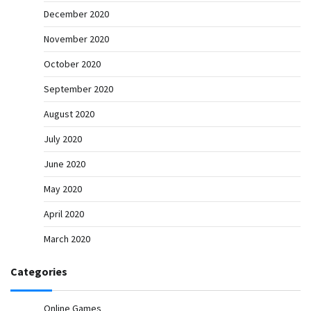
December 2020
November 2020
October 2020
September 2020
August 2020
July 2020
June 2020
May 2020
April 2020
March 2020
Categories
Online Games