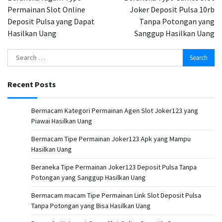
Permainan Slot Online
Joker Deposit Pulsa 10rb
Deposit Pulsa yang Dapat
Tanpa Potongan yang
Hasilkan Uang
Sanggup Hasilkan Uang
Search
for:
Recent Posts
Bermacam Kategori Permainan Agen Slot Joker123 yang
Piawai Hasilkan Uang
Bermacam Tipe Permainan Joker123 Apk yang Mampu
Hasilkan Uang
Beraneka Tipe Permainan Joker123 Deposit Pulsa Tanpa
Potongan yang Sanggup Hasilkan Uang
Bermacam macam Tipe Permainan Link Slot Deposit Pulsa
Tanpa Potongan yang Bisa Hasilkan Uang