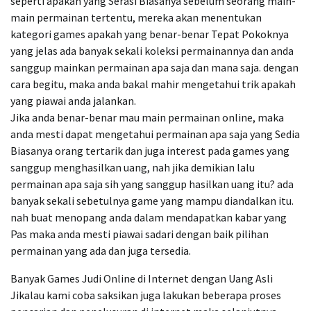
seperti apakah yang Serasi Biasanya sebelum seorang main-
main permainan tertentu, mereka akan menentukan
kategori games apakah yang benar-benar Tepat Pokoknya
yang jelas ada banyak sekali koleksi permainannya dan anda
sanggup mainkan permainan apa saja dan mana saja. dengan
cara begitu, maka anda bakal mahir mengetahui trik apakah
yang piawai anda jalankan.
Jika anda benar-benar mau main permainan online, maka
anda mesti dapat mengetahui permainan apa saja yang Sedia
Biasanya orang tertarik dan juga interest pada games yang
sanggup menghasilkan uang, nah jika demikian lalu
permainan apa saja sih yang sanggup hasilkan uang itu? ada
banyak sekali sebetulnya game yang mampu diandalkan itu.
nah buat menopang anda dalam mendapatkan kabar yang
Pas maka anda mesti piawai sadari dengan baik pilihan
permainan yang ada dan juga tersedia.
Banyak Games Judi Online di Internet dengan Uang Asli
Jikalau kami coba saksikan juga lakukan beberapa proses