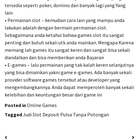
tersedia seperti poker, domino dan banyak lagi yang Yang
lain
• Permainan slot – kemudian cara lain yang mampu anda
lakukan adalah dengan bermain permainan slot.
Sebagaimana anda ketahui bahwa games slot itu sangat
penting dan butuh sekali utk anda mainkan. Mengapa Karena
memang lah games itu sangat keren dan sangat bisa sekali
diandalkan dan bisa memberikan anda Bayaran
• E-games – lalu permainan yang tak kalah keren selanjutnya
yang bisa dimainkan yakni game e-games. Ada banyak sekali
provider software games tersebut atau developer yang
mengembangkannya. Anda dapat memperoleh banyak sekali
kelebihan dan keuntungan besar dari game ini
Posted in
Online Games
Tagged
Judi Slot Deposit Pulsa Tanpa Potongan
Post