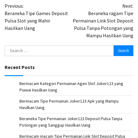
Previous:
Next:
navigation
Beraneka Tipe Games Deposit
Beraneka ragam Tipe
Pulsa Slot yang Mahir
Permainan Link Slot Deposit
Hasilkan Uang
Pulsa Tanpa Potongan yang
Mampu Hasilkan Uang
Search
for:
Recent Posts
Bermacam Kategori Permainan Agen Slot Joker123 yang
Piawai Hasilkan Uang
Bermacam Tipe Permainan Joker123 Apk yang Mampu
Hasilkan Uang
Beraneka Tipe Permainan Joker123 Deposit Pulsa Tanpa
Potongan yang Sanggup Hasilkan Uang
Bermacam macam Tipe Permainan Link Slot Deposit Pulsa