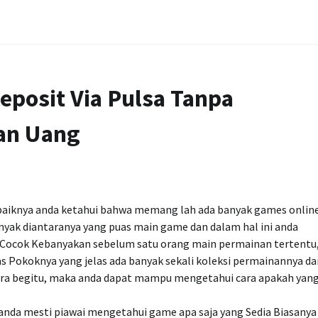
posit Via Pulsa Tanpa
kan Uang
baiknya anda ketahui bahwa memang lah ada banyak games onlin
nyak diantaranya yang puas main game dan dalam hal ini anda
g Cocok Kebanyakan sebelum satu orang main permainan tertentu
Pokoknya yang jelas ada banyak sekali koleksi permainannya da
ara begitu, maka anda dapat mampu mengetahui cara apakah yan
nda mesti piawai mengetahui game apa saja yang Sedia Biasanya