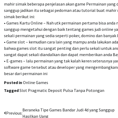
mahir simak beberapa penjelasan akan game Permainan yang di
sanggup jadikan itu sebagai pedoman atau tutorial buat mahir
simak berikut ini:
• Games Kartu Online – Nah utk permainan pertama bisa anda ma
sanggup mengetahui dengan baik tentang games judi online ya
sekali permainan yang sedia seperti poker, domino dan banyak 
• Game slot – kemudian cara lain yang mampu anda lakukan ad
bahwa games slot itu sangat penting dan perlu sekali untuk 
sangat dapat sekali diandalkan dan dapat memberikan anda Ba
• E-games – lalu permainan yang tak kalah keren seterusnya y
software game tersebut atau developer yang mengembangkanny
besar dari permainan ini
Posted in
Online Games
Tagged
Slot Pragmatic Deposit Pulsa Tanpa Potongan
Post
Beraneka Tipe Games Bandar Judi 4d yang Sanggup
Previous:
Hasilkan Uang