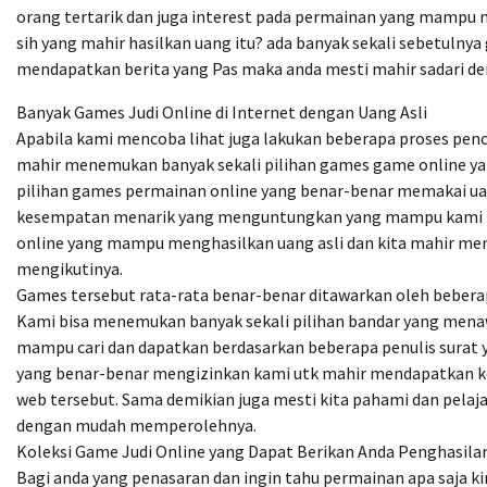
orang tertarik dan juga interest pada permainan yang mampu 
sih yang mahir hasilkan uang itu? ada banyak sekali sebetulny
mendapatkan berita yang Pas maka anda mesti mahir sadari den
Banyak Games Judi Online di Internet dengan Uang Asli
Apabila kami mencoba lihat juga lakukan beberapa proses penc
mahir menemukan banyak sekali pilihan games game online y
pilihan games permainan online yang benar-benar memakai uang
kesempatan menarik yang menguntungkan yang mampu kami 
online yang mampu menghasilkan uang asli dan kita mahir menj
mengikutinya.
Games tersebut rata-rata benar-benar ditawarkan oleh beberapa
Kami bisa menemukan banyak sekali pilihan bandar yang menaw
mampu cari dan dapatkan berdasarkan beberapa penulis surat ya
yang benar-benar mengizinkan kami utk mahir mendapatkan ke
web tersebut. Sama demikian juga mesti kita pahami dan pelaj
dengan mudah memperolehnya.
Koleksi Game Judi Online yang Dapat Berikan Anda Penghasila
Bagi anda yang penasaran dan ingin tahu permainan apa saja 