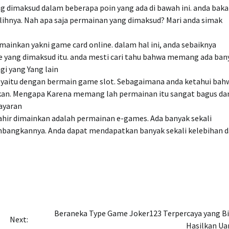
dimaksud dalam beberapa poin yang ada di bawah ini. anda baka
ilihnya. Nah apa saja permainan yang dimaksud? Mari anda simak
inkan yakni game card online. dalam hal ini, anda sebaiknya
 yang dimaksud itu. anda mesti cari tahu bahwa memang ada ban
gi yang Yang lain
n yaitu dengan bermain game slot. Sebagaimana anda ketahui bah
inkan. Mengapa Karena memang lah permainan itu sangat bagus da
ayaran
mahir dimainkan adalah permainan e-games. Ada banyak sekali
mbangkannya. Anda dapat mendapatkan banyak sekali kelebihan 
Beraneka Type Game Joker123 Terpercaya yang B
Next:
Hasilkan Ua