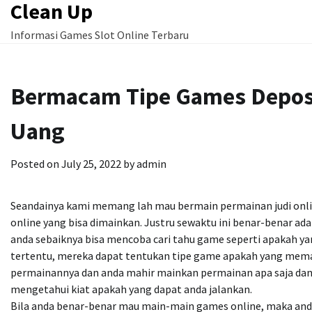
Clean Up
Skip
to
Informasi Games Slot Online Terbaru
content
Bermacam Tipe Games Deposit
Uang
Posted on
July 25, 2022
by
admin
Seandainya kami memang lah mau bermain permainan judi onl
online yang bisa dimainkan. Justru sewaktu ini benar-benar ad
anda sebaiknya bisa mencoba cari tahu game seperti apakah y
tertentu, mereka dapat tentukan tipe game apakah yang meman
permainannya dan anda mahir mainkan permainan apa saja dan
mengetahui kiat apakah yang dapat anda jalankan.
Bila anda benar-benar mau main-main games online, maka anda