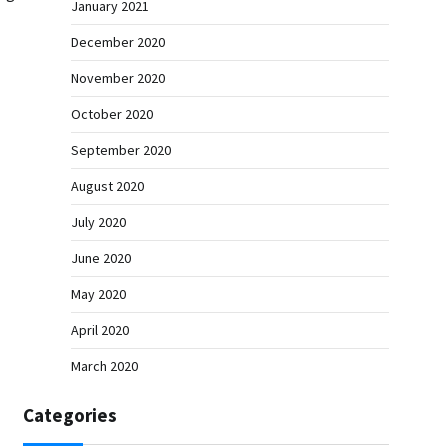
January 2021
December 2020
November 2020
October 2020
September 2020
August 2020
July 2020
June 2020
May 2020
April 2020
March 2020
Categories