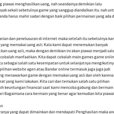
g piawai menghasilkan uang, nah seandainya demikian lalu
nyak sekali sebetulnya game yang sanggup diandalkan itu. nah un
da harus mahir sadari dengan baik pilihan permainan yang ada 
rian dan penelusuran di internet maka setelah itu sebetulnya ka
 yang memakai uang asli. Kala kami dapat menemukan banyak
n uang asli, maka dengan demikian ini akan piawai menjadi sal
 cobalah manfaatkan. Kita dapat cobalah main games game onli
u sebagai salah satu kesempatan untuk selanjutnya mengikutiny
han website agen atau Bandar online termasuk juga juga judi
yang menawarkan game dengan memakai uang asli dan oleh karena 
at yang kami lakukan. Kita cari dan temukan salah satu pilihan
ih keuntungan finansial saat kami mencoba gabung dan bermain 
jari Bagaimana cara bermain yang benar agar kemudian kita piawai
an
kiranya yang dapat dimainkan dan mendapati Penghasilan maka an