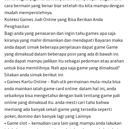
cara bermain yang benar biar setelah itu kita mampu dengan
mudah memperolehnya.
Koleksi Games Judi Online yang Bisa Berikan Anda
Penghasilan
Bagi anda yang penasaran dan ingin tahu games apa saja
kiranya yang mahir dimainkan dan mendapati Bayaran maka
anda dapat simak beberapa penjelasan dapat game Game
yang dimaksud dalam beberapa poin yang ada di bawah ini.
anda dapat mampu jadikan itu sebagai pedoman atau arahan
untuk bisa memilihnya. Nah apa saja game yang dimaksud?
Silakan anda simak berikut ini:
• Games Kartu Online – Nah utk permainan mula-mula bisa
anda mainkan ialah game card online. dalam hal ini, anda
sebaiknya bisa mengetahui dengan baik tentang game judi
online yang dimaksud itu. anda mesti cari tahu bahwa
memang ada banyak sekali game yang tersedia seperti
poker, domino dan banyak lagi yang Lainnya
• Game slot – kemudian cara lain yang mampu anda lakukan