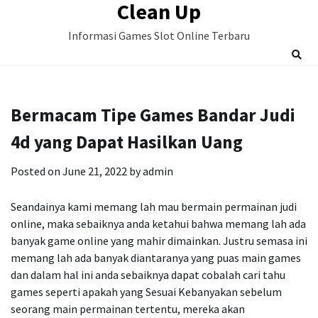
Clean Up
Skip
to
Informasi Games Slot Online Terbaru
content
Bermacam Tipe Games Bandar Judi
4d yang Dapat Hasilkan Uang
Posted on
June 21, 2022
by
admin
Seandainya kami memang lah mau bermain permainan judi
online, maka sebaiknya anda ketahui bahwa memang lah ada
banyak game online yang mahir dimainkan. Justru semasa ini
memang lah ada banyak diantaranya yang puas main games
dan dalam hal ini anda sebaiknya dapat cobalah cari tahu
games seperti apakah yang Sesuai Kebanyakan sebelum
seorang main permainan tertentu, mereka akan