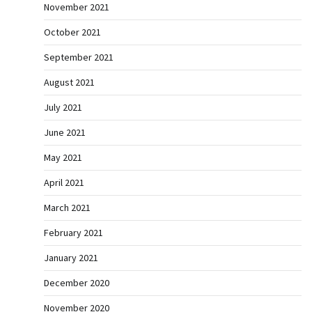
November 2021
October 2021
September 2021
August 2021
July 2021
June 2021
May 2021
April 2021
March 2021
February 2021
January 2021
December 2020
November 2020