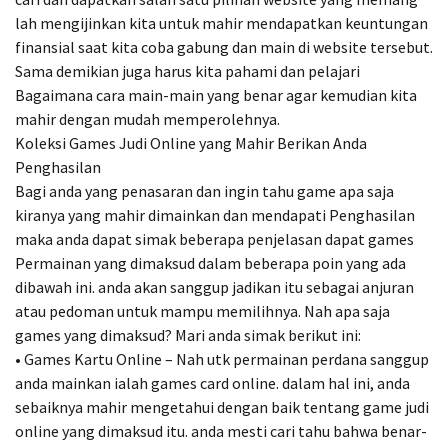
lah mengijinkan kita untuk mahir mendapatkan keuntungan
finansial saat kita coba gabung dan main di website tersebut.
Sama demikian juga harus kita pahami dan pelajari
Bagaimana cara main-main yang benar agar kemudian kita
mahir dengan mudah memperolehnya.
Koleksi Games Judi Online yang Mahir Berikan Anda
Penghasilan
Bagi anda yang penasaran dan ingin tahu game apa saja
kiranya yang mahir dimainkan dan mendapati Penghasilan
maka anda dapat simak beberapa penjelasan dapat games
Permainan yang dimaksud dalam beberapa poin yang ada
dibawah ini. anda akan sanggup jadikan itu sebagai anjuran
atau pedoman untuk mampu memilihnya. Nah apa saja
games yang dimaksud? Mari anda simak berikut ini:
• Games Kartu Online – Nah utk permainan perdana sanggup
anda mainkan ialah games card online. dalam hal ini, anda
sebaiknya mahir mengetahui dengan baik tentang game judi
online yang dimaksud itu. anda mesti cari tahu bahwa benar-