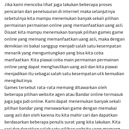
Jika kami mencoba lihat juga lakukan beberapa proses
pencarian dan penelusuran di internet maka selanjutnya
sebetulnya kita mampu menemukan banyak sekali pilihan
permainan permainan online yang memanfaatkan uang asli.
Disaat kita mampu menemukan banyak pilihan games game
online yang memang memanfaatkan uang asli, maka dengan
demikian ini bakal sanggup menjadi salah satu kesempatan
menarik yang menguntungkan yang bisa kita coba
manfaatkan. Kita piawai coba main permainan permainan
online yang dapat menghasilkan uang asli dan kita piawai
menjadikan itu sebagai salah satu kesempatan utk kemudian
mengikutinya.
Games tersebut rata-rata memang ditawarkan oleh
beberapa pilihan website agen atau Bandar online termasuk
juga juga judi online. Kami dapat menemukan banyak sekali
pilihan bandar yang menawarkan game dengan memakai
uang asli dan oleh karena itu kita mahir cari dan dapatkan
berdasarkan beberapa penulis surat yang kita lakukan. Kita
cari dan dapatkan salah satu pilihan website yang memang