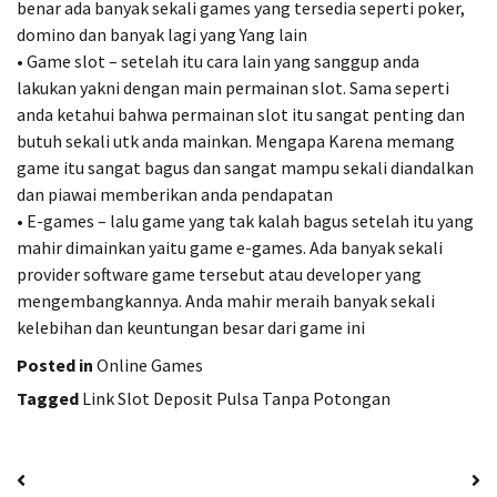
benar ada banyak sekali games yang tersedia seperti poker,
domino dan banyak lagi yang Yang lain
• Game slot – setelah itu cara lain yang sanggup anda
lakukan yakni dengan main permainan slot. Sama seperti
anda ketahui bahwa permainan slot itu sangat penting dan
butuh sekali utk anda mainkan. Mengapa Karena memang
game itu sangat bagus dan sangat mampu sekali diandalkan
dan piawai memberikan anda pendapatan
• E-games – lalu game yang tak kalah bagus setelah itu yang
mahir dimainkan yaitu game e-games. Ada banyak sekali
provider software game tersebut atau developer yang
mengembangkannya. Anda mahir meraih banyak sekali
kelebihan dan keuntungan besar dari game ini
Posted in
Online Games
Tagged
Link Slot Deposit Pulsa Tanpa Potongan
Post