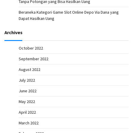
Tanpa Potongan yang Bisa Hasilkan Uang
Beraneka Kategori Game Slot Online Depo Via Dana yang
Dapat Hasilkan Uang
Archives
October 2022
September 2022
August 2022
July 2022
June 2022
May 2022
April 2022
March 2022