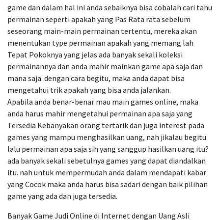
game dan dalam hal ini anda sebaiknya bisa cobalah cari tahu
permainan seperti apakah yang Pas Rata rata sebelum
seseorang main-main permainan tertentu, mereka akan
menentukan type permainan apakah yang memang lah
Tepat Pokoknya yang jelas ada banyak sekali koleksi
permainannya dan anda mahir mainkan game apa saja dan
mana saja. dengan cara begitu, maka anda dapat bisa
mengetahui trik apakah yang bisa anda jalankan.
Apabila anda benar-benar mau main games online, maka
anda harus mahir mengetahui permainan apa saja yang
Tersedia Kebanyakan orang tertarik dan juga interest pada
games yang mampu menghasilkan uang, nah jikalau begitu
lalu permainan apa saja sih yang sanggup hasilkan uang itu?
ada banyak sekali sebetulnya games yang dapat diandalkan
itu. nah untuk mempermudah anda dalam mendapati kabar
yang Cocok maka anda harus bisa sadari dengan baik pilihan
game yang ada dan juga tersedia.
Banyak Game Judi Online di Internet dengan Uang Asli