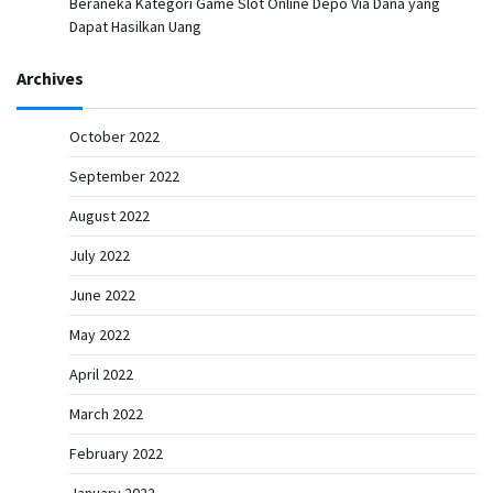
Beraneka Kategori Game Slot Online Depo Via Dana yang
Dapat Hasilkan Uang
Archives
October 2022
September 2022
August 2022
July 2022
June 2022
May 2022
April 2022
March 2022
February 2022