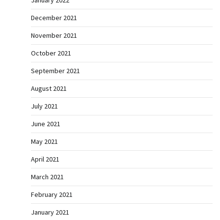
January 2022
December 2021
November 2021
October 2021
September 2021
August 2021
July 2021
June 2021
May 2021
April 2021
March 2021
February 2021
January 2021