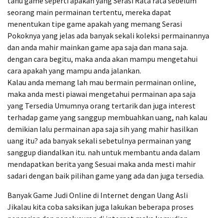
tahu game seperti apakah yang Serasi Rata rata sebelum
seorang main permainan tertentu, mereka dapat
menentukan tipe game apakah yang memang Serasi
Pokoknya yang jelas ada banyak sekali koleksi permainannya
dan anda mahir mainkan game apa saja dan mana saja.
dengan cara begitu, maka anda akan mampu mengetahui
cara apakah yang mampu anda jalankan.
Kalau anda memang lah mau bermain permainan online,
maka anda mesti piawai mengetahui permainan apa saja
yang Tersedia Umumnya orang tertarik dan juga interest
terhadap game yang sanggup membuahkan uang, nah kalau
demikian lalu permainan apa saja sih yang mahir hasilkan
uang itu? ada banyak sekali sebetulnya permainan yang
sanggup diandalkan itu. nah untuk membantu anda dalam
mendapatkan berita yang Sesuai maka anda mesti mahir
sadari dengan baik pilihan game yang ada dan juga tersedia.
Banyak Game Judi Online di Internet dengan Uang Asli
Jikalau kita coba saksikan juga lakukan beberapa proses