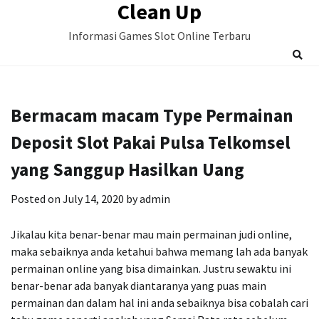
Clean Up
Skip
to
Informasi Games Slot Online Terbaru
content
Bermacam macam Type Permainan
Deposit Slot Pakai Pulsa Telkomsel
yang Sanggup Hasilkan Uang
Posted on
July 14, 2020
by
admin
Jikalau kita benar-benar mau main permainan judi online,
maka sebaiknya anda ketahui bahwa memang lah ada banyak
permainan online yang bisa dimainkan. Justru sewaktu ini
benar-benar ada banyak diantaranya yang puas main
permainan dan dalam hal ini anda sebaiknya bisa cobalah cari