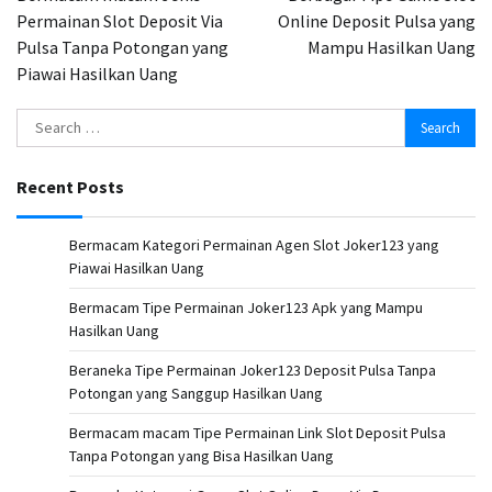
Permainan Slot Deposit Via
Online Deposit Pulsa yang
Pulsa Tanpa Potongan yang
Mampu Hasilkan Uang
Piawai Hasilkan Uang
Search
for:
Recent Posts
Bermacam Kategori Permainan Agen Slot Joker123 yang
Piawai Hasilkan Uang
Bermacam Tipe Permainan Joker123 Apk yang Mampu
Hasilkan Uang
Beraneka Tipe Permainan Joker123 Deposit Pulsa Tanpa
Potongan yang Sanggup Hasilkan Uang
Bermacam macam Tipe Permainan Link Slot Deposit Pulsa
Tanpa Potongan yang Bisa Hasilkan Uang