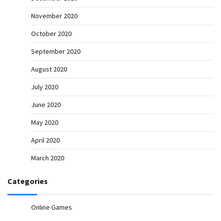
November 2020
October 2020
September 2020
August 2020
July 2020
June 2020
May 2020
April 2020
March 2020
Categories
Online Games