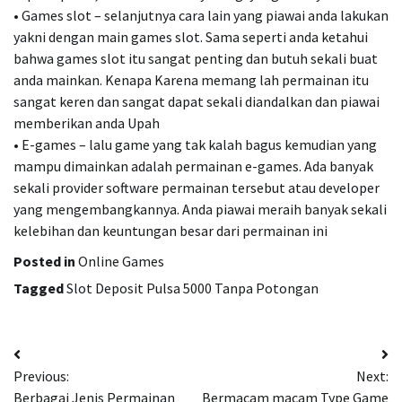
• Games slot – selanjutnya cara lain yang piawai anda lakukan
yakni dengan main games slot. Sama seperti anda ketahui
bahwa games slot itu sangat penting dan butuh sekali buat
anda mainkan. Kenapa Karena memang lah permainan itu
sangat keren dan sangat dapat sekali diandalkan dan piawai
memberikan anda Upah
• E-games – lalu game yang tak kalah bagus kemudian yang
mampu dimainkan adalah permainan e-games. Ada banyak
sekali provider software permainan tersebut atau developer
yang mengembangkannya. Anda piawai meraih banyak sekali
kelebihan dan keuntungan besar dari permainan ini
Posted in
Online Games
Tagged
Slot Deposit Pulsa 5000 Tanpa Potongan
Post
Previous:
Next:
navigation
Berbagai Jenis Permainan
Bermacam macam Type Game