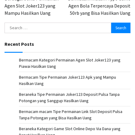
Agen Slot Joker123 yang
Agen Bola Terpercaya Deposit
Mampu Hasilkan Uang
50rb yang Bisa Hasilkan Uang
Search
for:
Recent Posts
Bermacam Kategori Permainan Agen Slot Joker123 yang
Piawai Hasilkan Uang
Bermacam Tipe Permainan Joker123 Apk yang Mampu
Hasilkan Uang
Beraneka Tipe Permainan Joker123 Deposit Pulsa Tanpa
Potongan yang Sanggup Hasilkan Uang
Bermacam macam Tipe Permainan Link Slot Deposit Pulsa
Tanpa Potongan yang Bisa Hasilkan Uang
Beraneka Kategori Game Slot Online Depo Via Dana yang