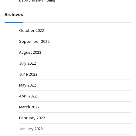
Dapat Hasilkan Uang
Archives
October 2022
September 2022
August 2022
July 2022
June 2022
May 2022
April 2022
March 2022
February 2022
January 2022