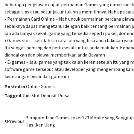
beberapa penjelasan dapat permainan Games yang dimaksud dala
sebagai tips atau petunjuk untuk bisa memilihnya. Nah apa saja
• Permainan Card Online – Nah untuk permainan perdana piawai
sebaiknya dapat mengetahui dengan baik tentang permainan ju
lah ada banyak sekali game yang tersedia seperti poker, domin
• Games slot – setelah itu cara lain yang bisa anda lakukan y
itu sangat penting dan perlu sekali untuk anda mainkan. Kenap
diandalkan dan piawai memberikan anda Bayaran
• E-games – lalu games yang tak kalah keren setelah itu yang 
software game tersebut atau developer yang mengembangkann
keuntungan besar dari game ini
Posted in
Online Games
Tagged
Judi Slot Deposit Pulsa
Post
Beragam Tipe Games Joker123 Mobile yang Sanggup
Previous:
Hasilkan Uang
navigation