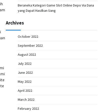
ih
Beraneka Kategori Game Slot Online Depo Via Dana
lam
yang Dapat Hasilkan Uang
Archives
i
October 2022
kan
September 2022
August 2022
July 2022
ami
June 2022
ami
ite
May 2022
ite
April 2022
March 2022
February 2022