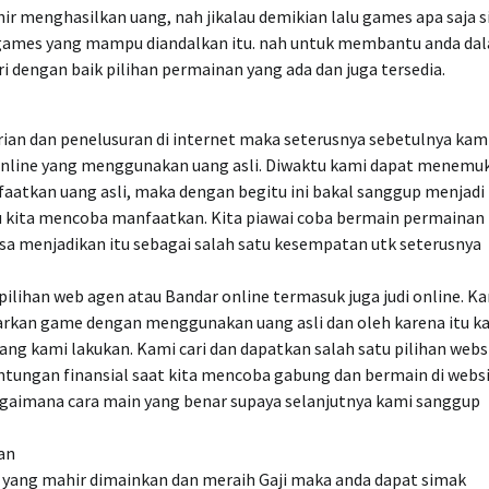
r menghasilkan uang, nah jikalau demikian lalu games apa saja s
a games yang mampu diandalkan itu. nah untuk membantu anda da
 dengan baik pilihan permainan yang ada dan juga tersedia.
rian dan penelusuran di internet maka seterusnya sebetulnya kam
nline yang menggunakan uang asli. Diwaktu kami dapat menemu
tkan uang asli, maka dengan begitu ini bakal sanggup menjadi
kita mencoba manfaatkan. Kita piawai coba bermain permainan
sa menjadikan itu sebagai salah satu kesempatan utk seterusnya
ihan web agen atau Bandar online termasuk juga judi online. K
kan game dengan menggunakan uang asli dan oleh karena itu k
ng kami lakukan. Kami cari dan dapatkan salah satu pilihan webs
ungan finansial saat kita mencoba gabung dan bermain di webs
Bagaimana cara main yang benar supaya selanjutnya kami sanggup
an
a yang mahir dimainkan dan meraih Gaji maka anda dapat simak