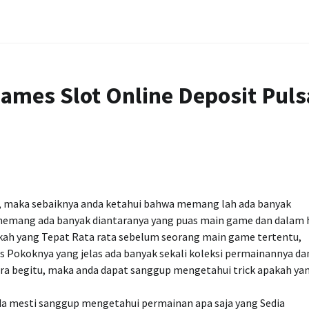
mes Slot Online Deposit Puls
e, maka sebaiknya anda ketahui bahwa memang lah ada banyak
 memang ada banyak diantaranya yang puas main game dan dalam 
akah yang Tepat Rata rata sebelum seorang main game tertentu,
okoknya yang jelas ada banyak sekali koleksi permainannya da
ra begitu, maka anda dapat sanggup mengetahui trick apakah ya
a mesti sanggup mengetahui permainan apa saja yang Sedia