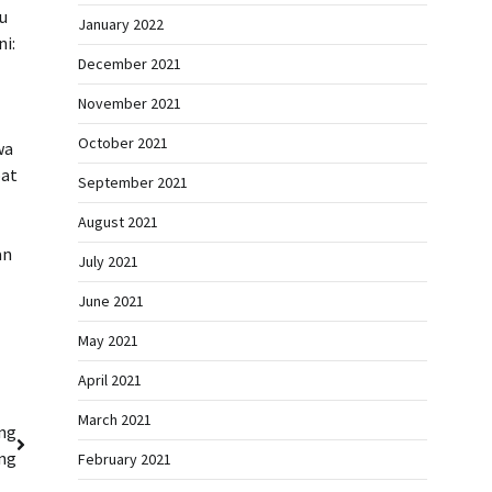
u
January 2022
ni:
December 2021
November 2021
October 2021
wa
pat
September 2021
August 2021
an
July 2021
June 2021
May 2021
April 2021
March 2021
ang
ng
February 2021