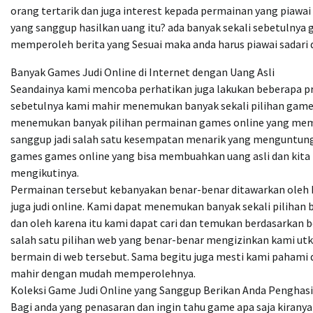
orang tertarik dan juga interest kepada permainan yang piawa
yang sanggup hasilkan uang itu? ada banyak sekali sebetulnya
memperoleh berita yang Sesuai maka anda harus piawai sadari d
Banyak Games Judi Online di Internet dengan Uang Asli
Seandainya kami mencoba perhatikan juga lakukan beberapa pr
sebetulnya kami mahir menemukan banyak sekali pilihan game
menemukan banyak pilihan permainan games online yang mema
sanggup jadi salah satu kesempatan menarik yang menguntung
games games online yang bisa membuahkan uang asli dan kita m
mengikutinya.
Permainan tersebut kebanyakan benar-benar ditawarkan oleh b
juga judi online. Kami dapat menemukan banyak sekali pilih
dan oleh karena itu kami dapat cari dan temukan berdasarkan b
salah satu pilihan web yang benar-benar mengizinkan kami utk
bermain di web tersebut. Sama begitu juga mesti kami pahami 
mahir dengan mudah memperolehnya.
Koleksi Game Judi Online yang Sanggup Berikan Anda Penghasi
Bagi anda yang penasaran dan ingin tahu game apa saja kiran