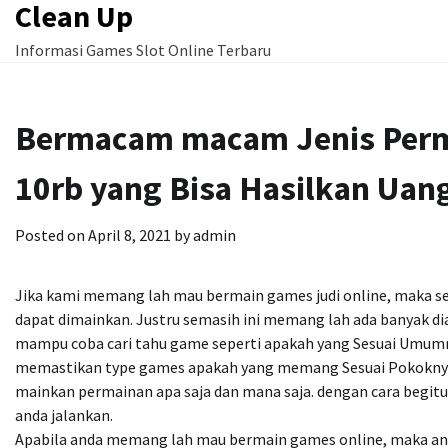
Clean Up
Skip
to
Informasi Games Slot Online Terbaru
content
Bermacam macam Jenis Perma
10rb yang Bisa Hasilkan Uan
Posted on
April 8, 2021
by
admin
Jika kami memang lah mau bermain games judi online, maka s
dapat dimainkan. Justru semasih ini memang lah ada banyak di
mampu coba cari tahu game seperti apakah yang Sesuai Umum
memastikan type games apakah yang memang Sesuai Pokoknya y
mainkan permainan apa saja dan mana saja. dengan cara begit
anda jalankan.
Apabila anda memang lah mau bermain games online, maka and