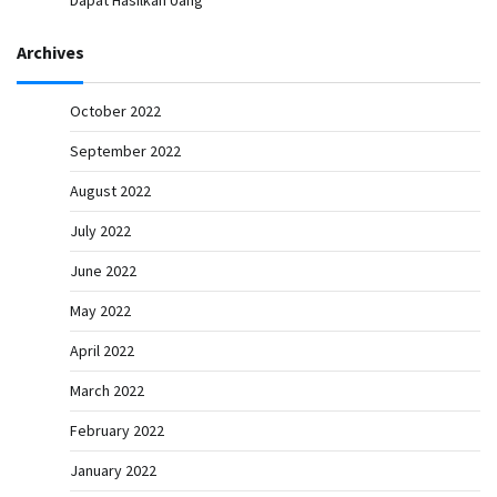
Dapat Hasilkan Uang
Archives
October 2022
September 2022
August 2022
July 2022
June 2022
May 2022
April 2022
March 2022
February 2022
January 2022