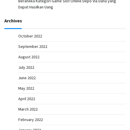
Beraneka Kategori Game Slot Online Depo Via Dana yang
Dapat Hasilkan Uang
Archives
October 2022
September 2022
August 2022
July 2022
June 2022
May 2022
April 2022
March 2022
February 2022