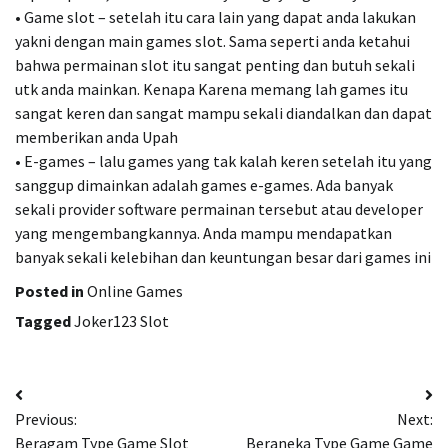
• Game slot – setelah itu cara lain yang dapat anda lakukan
yakni dengan main games slot. Sama seperti anda ketahui
bahwa permainan slot itu sangat penting dan butuh sekali
utk anda mainkan. Kenapa Karena memang lah games itu
sangat keren dan sangat mampu sekali diandalkan dan dapat
memberikan anda Upah
• E-games – lalu games yang tak kalah keren setelah itu yang
sanggup dimainkan adalah games e-games. Ada banyak
sekali provider software permainan tersebut atau developer
yang mengembangkannya. Anda mampu mendapatkan
banyak sekali kelebihan dan keuntungan besar dari games ini
Posted in
Online Games
Tagged
Joker123 Slot
Post
Previous:
Next:
navigation
Beragam Type Game Slot
Beraneka Type Game Game