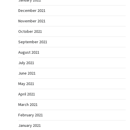
January 2022
December 2021
November 2021
October 2021
September 2021
August 2021
July 2021
June 2021
May 2021
April 2021
March 2021
February 2021
January 2021