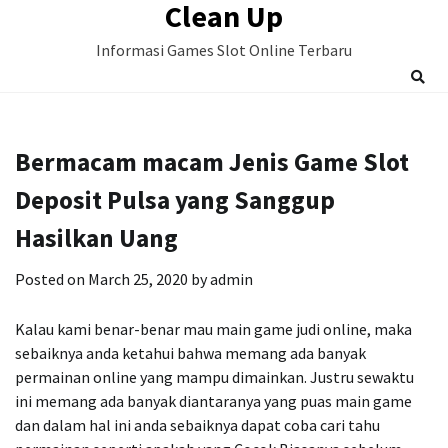
Clean Up
Skip
to
Informasi Games Slot Online Terbaru
content
Bermacam macam Jenis Game Slot
Deposit Pulsa yang Sanggup
Hasilkan Uang
Posted on
March 25, 2020
by
admin
Kalau kami benar-benar mau main game judi online, maka
sebaiknya anda ketahui bahwa memang ada banyak
permainan online yang mampu dimainkan. Justru sewaktu
ini memang ada banyak diantaranya yang puas main game
dan dalam hal ini anda sebaiknya dapat coba cari tahu