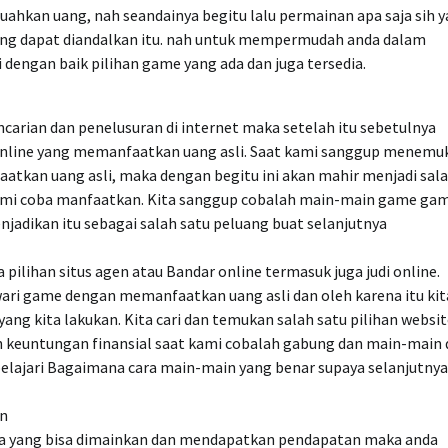
uahkan uang, nah seandainya begitu lalu permainan apa saja sih 
 yang dapat diandalkan itu. nah untuk mempermudah anda dalam
dengan baik pilihan game yang ada dan juga tersedia.
carian dan penelusuran di internet maka setelah itu sebetulnya
online yang memanfaatkan uang asli. Saat kami sanggup menemu
tkan uang asli, maka dengan begitu ini akan mahir menjadi sal
mi coba manfaatkan. Kita sanggup cobalah main-main game ga
adikan itu sebagai salah satu peluang buat selanjutnya
pilihan situs agen atau Bandar online termasuk juga judi online.
ari game dengan memanfaatkan uang asli dan oleh karena itu kit
ang kita lakukan. Kita cari dan temukan salah satu pilihan websi
euntungan finansial saat kami cobalah gabung dan main-main 
pelajari Bagaimana cara main-main yang benar supaya selanjutnya
an
nya yang bisa dimainkan dan mendapatkan pendapatan maka anda