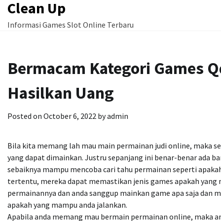
Clean Up
Skip
to
Informasi Games Slot Online Terbaru
content
Bermacam Kategori Games Qq 
Hasilkan Uang
Posted on
October 6, 2022
by
admin
Bila kita memang lah mau main permainan judi online, maka s
yang dapat dimainkan. Justru sepanjang ini benar-benar ada b
sebaiknya mampu mencoba cari tahu permainan seperti apakah
tertentu, mereka dapat memastikan jenis games apakah yang m
permainannya dan anda sanggup mainkan game apa saja dan man
apakah yang mampu anda jalankan.
Apabila anda memang mau bermain permainan online, maka and