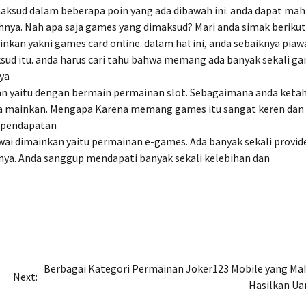
sud dalam beberapa poin yang ada dibawah ini. anda dapat mah
hnya. Nah apa saja games yang dimaksud? Mari anda simak berikut 
kan yakni games card online. dalam hal ini, anda sebaiknya piaw
sud itu. anda harus cari tahu bahwa memang ada banyak sekali g
nya
ukan yaitu dengan bermain permainan slot. Sebagaimana anda ketah
nda mainkan. Mengapa Karena memang games itu sangat keren dan
a pendapatan
wai dimainkan yaitu permainan e-games. Ada banyak sekali provid
a. Anda sanggup mendapati banyak sekali kelebihan dan
Berbagai Kategori Permainan Joker123 Mobile yang Ma
Next:
Hasilkan Ua