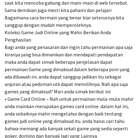
saat kita mencoba gabung dan main-main di web tersebut.
Sama demikian juga mesti kita pahami dan pelajari
Bagaimana cara bermain yang benar biar seterusnya kita
sanggup dengan mudah memperolehnya.
Koleksi Game Judi Online yang Mahir Berikan Anda
Penghasilan
Bagi anda yang penasaran dan ingin tahu permainan apa saja
kiranya yang bisa dimainkan dan mendapati pendapatan
maka anda dapat simak beberapa penjelasan dapat
permainan Game yang dimaksud dalam beberapa poin yang
ada dibawah ini. anda dapat sanggup jadikan itu sebagai
anjuran atau pedoman utk dapat memilihnya. Nah apa saja
games yang dimaksud? Mari anda simak berikut ini:
• Game Card Online – Nah untuk permainan mula-mula mahir
anda mainkan merupakan games card online. dalam hal ini,
anda sebaiknya mahir mengetahui dengan baik tentang
games judi online yang dimaksud itu. anda harus cari tahu
bahwa memang ada banyak sekali game yang sedia seperti
poker, domino dan banyak lagi yang Lainnya