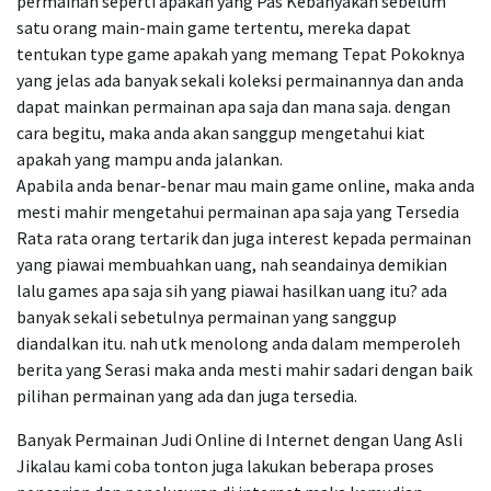
permainan seperti apakah yang Pas Kebanyakan sebelum
satu orang main-main game tertentu, mereka dapat
tentukan type game apakah yang memang Tepat Pokoknya
yang jelas ada banyak sekali koleksi permainannya dan anda
dapat mainkan permainan apa saja dan mana saja. dengan
cara begitu, maka anda akan sanggup mengetahui kiat
apakah yang mampu anda jalankan.
Apabila anda benar-benar mau main game online, maka anda
mesti mahir mengetahui permainan apa saja yang Tersedia
Rata rata orang tertarik dan juga interest kepada permainan
yang piawai membuahkan uang, nah seandainya demikian
lalu games apa saja sih yang piawai hasilkan uang itu? ada
banyak sekali sebetulnya permainan yang sanggup
diandalkan itu. nah utk menolong anda dalam memperoleh
berita yang Serasi maka anda mesti mahir sadari dengan baik
pilihan permainan yang ada dan juga tersedia.
Banyak Permainan Judi Online di Internet dengan Uang Asli
Jikalau kami coba tonton juga lakukan beberapa proses