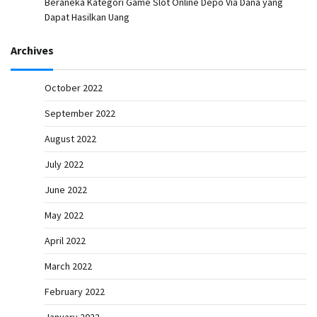
Beraneka Kategori Game Slot Online Depo Via Dana yang
Dapat Hasilkan Uang
Archives
October 2022
September 2022
August 2022
July 2022
June 2022
May 2022
April 2022
March 2022
February 2022