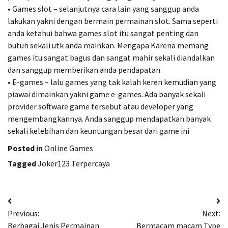
• Games slot – selanjutnya cara lain yang sanggup anda
lakukan yakni dengan bermain permainan slot. Sama seperti
anda ketahui bahwa games slot itu sangat penting dan
butuh sekali utk anda mainkan. Mengapa Karena memang
games itu sangat bagus dan sangat mahir sekali diandalkan
dan sanggup memberikan anda pendapatan
• E-games – lalu games yang tak kalah keren kemudian yang
piawai dimainkan yakni game e-games. Ada banyak sekali
provider software game tersebut atau developer yang
mengembangkannya. Anda sanggup mendapatkan banyak
sekali kelebihan dan keuntungan besar dari game ini
Posted in
Online Games
Tagged
Joker123 Terpercaya
Post
Previous:
Next:
navigation
Berbagai Jenis Permainan
Bermacam macam Type