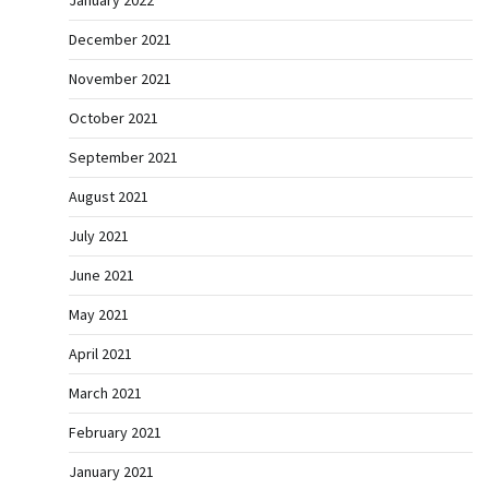
January 2022
December 2021
November 2021
October 2021
September 2021
August 2021
July 2021
June 2021
May 2021
April 2021
March 2021
February 2021
January 2021