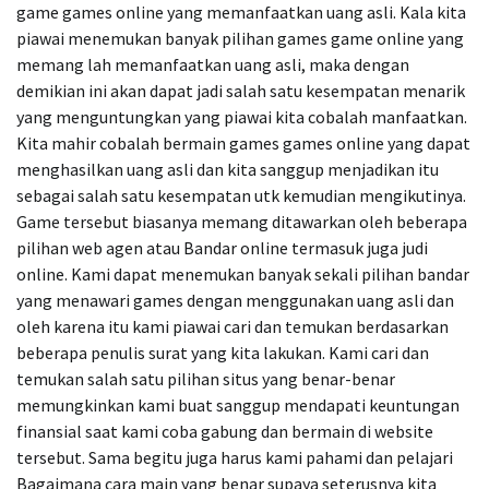
game games online yang memanfaatkan uang asli. Kala kita
piawai menemukan banyak pilihan games game online yang
memang lah memanfaatkan uang asli, maka dengan
demikian ini akan dapat jadi salah satu kesempatan menarik
yang menguntungkan yang piawai kita cobalah manfaatkan.
Kita mahir cobalah bermain games games online yang dapat
menghasilkan uang asli dan kita sanggup menjadikan itu
sebagai salah satu kesempatan utk kemudian mengikutinya.
Game tersebut biasanya memang ditawarkan oleh beberapa
pilihan web agen atau Bandar online termasuk juga judi
online. Kami dapat menemukan banyak sekali pilihan bandar
yang menawari games dengan menggunakan uang asli dan
oleh karena itu kami piawai cari dan temukan berdasarkan
beberapa penulis surat yang kita lakukan. Kami cari dan
temukan salah satu pilihan situs yang benar-benar
memungkinkan kami buat sanggup mendapati keuntungan
finansial saat kami coba gabung dan bermain di website
tersebut. Sama begitu juga harus kami pahami dan pelajari
Bagaimana cara main yang benar supaya seterusnya kita