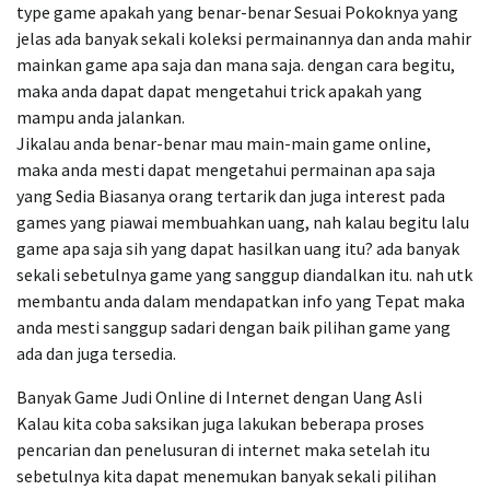
type game apakah yang benar-benar Sesuai Pokoknya yang
jelas ada banyak sekali koleksi permainannya dan anda mahir
mainkan game apa saja dan mana saja. dengan cara begitu,
maka anda dapat dapat mengetahui trick apakah yang
mampu anda jalankan.
Jikalau anda benar-benar mau main-main game online,
maka anda mesti dapat mengetahui permainan apa saja
yang Sedia Biasanya orang tertarik dan juga interest pada
games yang piawai membuahkan uang, nah kalau begitu lalu
game apa saja sih yang dapat hasilkan uang itu? ada banyak
sekali sebetulnya game yang sanggup diandalkan itu. nah utk
membantu anda dalam mendapatkan info yang Tepat maka
anda mesti sanggup sadari dengan baik pilihan game yang
ada dan juga tersedia.
Banyak Game Judi Online di Internet dengan Uang Asli
Kalau kita coba saksikan juga lakukan beberapa proses
pencarian dan penelusuran di internet maka setelah itu
sebetulnya kita dapat menemukan banyak sekali pilihan