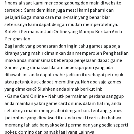
finansial saat kami mencoba gabung dan main di website
tersebut. Sama demikian juga mesti kami pahami dan
pelajari Bagaimana cara main-main yang benar biar
seterusnya kami dapat dengan mudah memperolehnya.
Koleksi Permainan Judi Online yang Mampu Berikan Anda
Penghasilan
Bagi anda yang penasaran dan ingin tahu games apa saja
kiranya yang mahir dimainkan dan memperoleh Penghasilan
maka anda mahir simak beberapa penjelasan dapat game
Games yang dimaksud dalam beberapa poin yang ada
dibawah ini. anda dapat mahir jadikan itu sebagai petunjuk
atau petunjuk utk dapat memilihnya. Nah apa saja games
yang dimaksud? Silahkan anda simak berikut ini:
• Game Card Online – Nah utk permainan perdana sanggup
anda mainkan yakni game card online. dalam hal ini, anda
sebaiknya mahir mengetahui dengan baik tentang games
judi online yang dimaksud itu. anda mesti cari tahu bahwa
memang lah ada banyak sekali permainan yang sedia seperti
poker, domino dan banyak lagi yang Lainnya