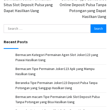
Situs Slot Deposit Pulsa yang
Online Deposit Pulsa Tanpa
Dapat Hasilkan Uang
Potongan yang Dapat
Hasilkan Uang
Search
for:
Recent Posts
Bermacam Kategori Permainan Agen Slot Joker123 yang
Piawai Hasilkan Uang
Bermacam Tipe Permainan Joker123 Apk yang Mampu
Hasilkan Uang
Beraneka Tipe Permainan Joker123 Deposit Pulsa Tanpa
Potongan yang Sanggup Hasilkan Uang
Bermacam macam Tipe Permainan Link Slot Deposit Pulsa
Tanpa Potongan yang Bisa Hasilkan Uang