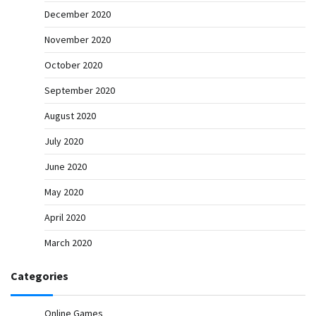
December 2020
November 2020
October 2020
September 2020
August 2020
July 2020
June 2020
May 2020
April 2020
March 2020
Categories
Online Games