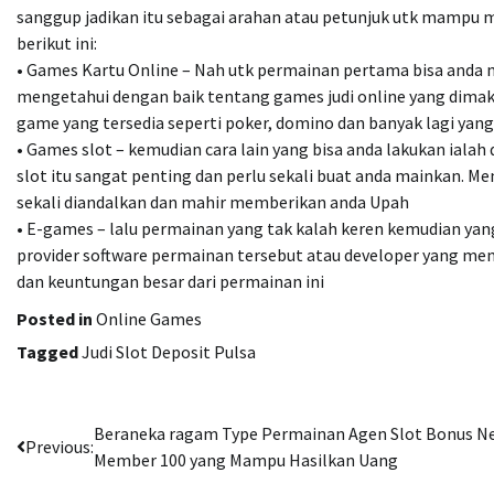
sanggup jadikan itu sebagai arahan atau petunjuk utk mampu 
berikut ini:
• Games Kartu Online – Nah utk permainan pertama bisa anda ma
mengetahui dengan baik tentang games judi online yang dimaks
game yang tersedia seperti poker, domino dan banyak lagi yang
• Games slot – kemudian cara lain yang bisa anda lakukan ial
slot itu sangat penting dan perlu sekali buat anda mainkan.
sekali diandalkan dan mahir memberikan anda Upah
• E-games – lalu permainan yang tak kalah keren kemudian yan
provider software permainan tersebut atau developer yang m
dan keuntungan besar dari permainan ini
Posted in
Online Games
Tagged
Judi Slot Deposit Pulsa
Post
Beraneka ragam Type Permainan Agen Slot Bonus N
Previous:
Member 100 yang Mampu Hasilkan Uang
navigation