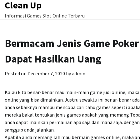
Clean Up
Skip
to
Informasi Games Slot Online Terbaru
content
Bermacam Jenis Game Poker 
Dapat Hasilkan Uang
Posted on
December 7, 2020
by
admin
Kalau kita benar-benar mau main-main game judi online, maka
online yang bisa dimainkan. Justru sewaktu ini benar-benar ad
anda sebaiknya mampu mencoba cari tahu games seperti apaka
mereka bakal tentukan jenis games apakah yang memang Tepat 
anda dapat mainkan permainan apa saja dan mana saja. dengan
sanggup anda jalankan.
Apabila anda memang lah mau bermain games online, maka an