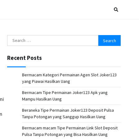
Search
for:
Recent Posts
Bermacam Kategori Permainan Agen Slot Joker123
yang Piawai Hasilkan Uang
Bermacam Tipe Permainan Joker123 Apk yang
ni
Mampu Hasilkan Uang
Beraneka Tipe Permainan Joker123 Deposit Pulsa
n
Tanpa Potongan yang Sanggup Hasilkan Uang
Bermacam macam Tipe Permainan Link Slot Deposit
Pulsa Tanpa Potongan yang Bisa Hasilkan Uang