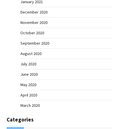
January 2021
December 2020
November 2020
October 2020
September 2020
August 2020
July 2020
June 2020
May 2020
April 2020
March 2020
Categories