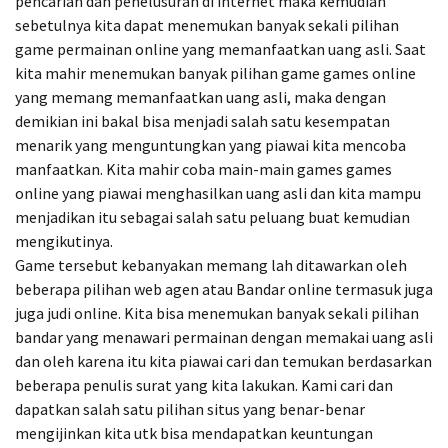
pencarian dan penelusuran di internet maka kemudian
sebetulnya kita dapat menemukan banyak sekali pilihan
game permainan online yang memanfaatkan uang asli. Saat
kita mahir menemukan banyak pilihan game games online
yang memang memanfaatkan uang asli, maka dengan
demikian ini bakal bisa menjadi salah satu kesempatan
menarik yang menguntungkan yang piawai kita mencoba
manfaatkan. Kita mahir coba main-main games games
online yang piawai menghasilkan uang asli dan kita mampu
menjadikan itu sebagai salah satu peluang buat kemudian
mengikutinya.
Game tersebut kebanyakan memang lah ditawarkan oleh
beberapa pilihan web agen atau Bandar online termasuk juga
juga judi online. Kita bisa menemukan banyak sekali pilihan
bandar yang menawari permainan dengan memakai uang asli
dan oleh karena itu kita piawai cari dan temukan berdasarkan
beberapa penulis surat yang kita lakukan. Kami cari dan
dapatkan salah satu pilihan situs yang benar-benar
mengijinkan kita utk bisa mendapatkan keuntungan