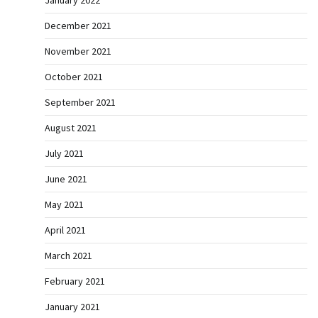
January 2022
December 2021
November 2021
October 2021
September 2021
August 2021
July 2021
June 2021
May 2021
April 2021
March 2021
February 2021
January 2021