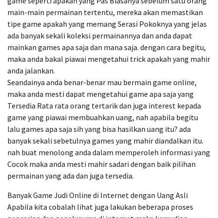
game seperti apakah yang Pas Biasanya sebelum satu orang
main-main permainan tertentu, mereka akan memastikan
tipe game apakah yang memang Serasi Pokoknya yang jelas
ada banyak sekali koleksi permainannya dan anda dapat
mainkan games apa saja dan mana saja. dengan cara begitu,
maka anda bakal piawai mengetahui trick apakah yang mahir
anda jalankan.
Seandainya anda benar-benar mau bermain game online,
maka anda mesti dapat mengetahui game apa saja yang
Tersedia Rata rata orang tertarik dan juga interest kepada
game yang piawai membuahkan uang, nah apabila begitu
lalu games apa saja sih yang bisa hasilkan uang itu? ada
banyak sekali sebetulnya games yang mahir diandalkan itu.
nah buat menolong anda dalam memperoleh informasi yang
Cocok maka anda mesti mahir sadari dengan baik pilihan
permainan yang ada dan juga tersedia.
Banyak Game Judi Online di Internet dengan Uang Asli
Apabila kita cobalah lihat juga lakukan beberapa proses