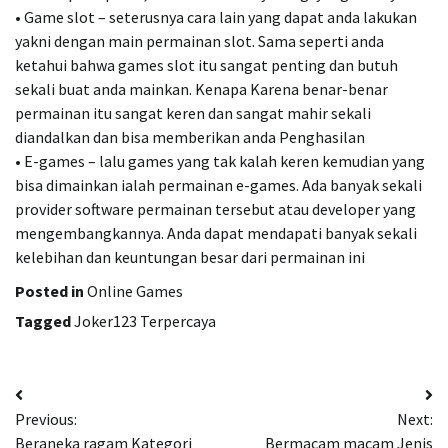
• Game slot – seterusnya cara lain yang dapat anda lakukan
yakni dengan main permainan slot. Sama seperti anda
ketahui bahwa games slot itu sangat penting dan butuh
sekali buat anda mainkan. Kenapa Karena benar-benar
permainan itu sangat keren dan sangat mahir sekali
diandalkan dan bisa memberikan anda Penghasilan
• E-games – lalu games yang tak kalah keren kemudian yang
bisa dimainkan ialah permainan e-games. Ada banyak sekali
provider software permainan tersebut atau developer yang
mengembangkannya. Anda dapat mendapati banyak sekali
kelebihan dan keuntungan besar dari permainan ini
Posted in
Online Games
Tagged
Joker123 Terpercaya
Post
Previous:
Next:
navigation
Beraneka ragam Kategori
Bermacam macam Jenis