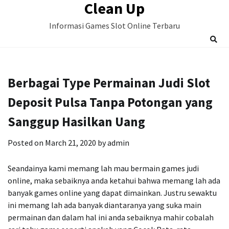
Clean Up
Skip
to
Informasi Games Slot Online Terbaru
content
Berbagai Type Permainan Judi Slot
Deposit Pulsa Tanpa Potongan yang
Sanggup Hasilkan Uang
Posted on
March 21, 2020
by
admin
Seandainya kami memang lah mau bermain games judi
online, maka sebaiknya anda ketahui bahwa memang lah ada
banyak games online yang dapat dimainkan. Justru sewaktu
ini memang lah ada banyak diantaranya yang suka main
permainan dan dalam hal ini anda sebaiknya mahir cobalah