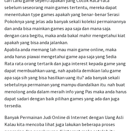
cari tahu game seperti apakah yang Cocok Rata-rata
sebelum seseorang main games tertentu, mereka dapat
menentukan type games apakah yang benar-benar Serasi
Pokoknya yang jelas ada banyak sekali koleksi permainannya
dan anda bisa mainkan games apa saja dan mana saja.
dengan cara begitu, maka anda bakal mahir mengetahui kiat
apakah yang bisa anda jalankan.
Apabila anda memang lah mau main game online, maka
anda harus piawai mengetahui game apa saja yang Sedia
Rata rata orang tertarik dan juga interest kepada game yang
dapat membuahkan uang, nah apabila demikian lalu game
apa saja sih yang bisa hasilkan uang itu? ada banyak sekali
sebetulnya permainan yang mampu diandalkan itu. nah buat
menolong anda dalam meraih info yang Pas maka anda harus
dapat sadari dengan baik pilihan games yang ada dan juga
tersedia.
Banyak Permainan Judi Online di Internet dengan Uang Asli
Kalau kita mencoba lihat juga lakukan beberapa proses