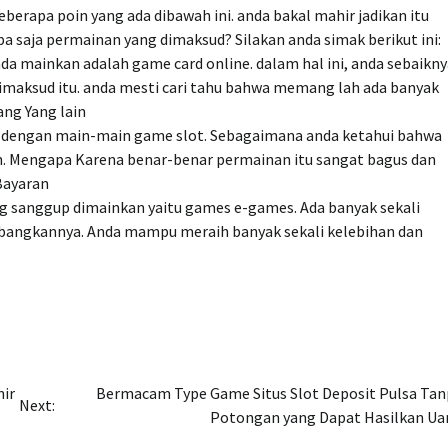
rapa poin yang ada dibawah ini. anda bakal mahir jadikan itu
a saja permainan yang dimaksud? Silakan anda simak berikut ini:
a mainkan adalah game card online. dalam hal ini, anda sebaikny
imaksud itu. anda mesti cari tahu bahwa memang lah ada banyak
ang Yang lain
lah dengan main-main game slot. Sebagaimana anda ketahui bahwa
an. Mengapa Karena benar-benar permainan itu sangat bagus dan
Bayaran
ng sanggup dimainkan yaitu games e-games. Ada banyak sekali
bangkannya. Anda mampu meraih banyak sekali kelebihan dan
hir
Bermacam Type Game Situs Slot Deposit Pulsa Ta
Next:
Potongan yang Dapat Hasilkan Ua