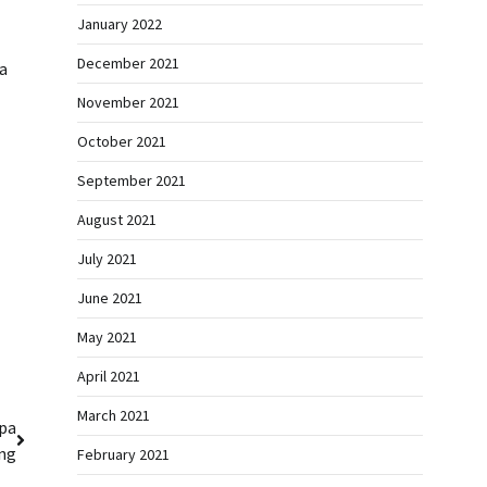
January 2022
December 2021
a
November 2021
October 2021
September 2021
August 2021
July 2021
June 2021
May 2021
April 2021
March 2021
npa
ng
February 2021