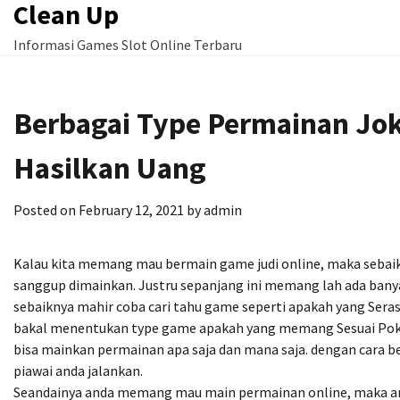
Clean Up
Skip
to
Informasi Games Slot Online Terbaru
content
Berbagai Type Permainan Jo
Hasilkan Uang
Posted on
February 12, 2021
by
admin
Kalau kita memang mau bermain game judi online, maka seba
sanggup dimainkan. Justru sepanjang ini memang lah ada bany
sebaiknya mahir coba cari tahu game seperti apakah yang Ser
bakal menentukan type game apakah yang memang Sesuai Pokok
bisa mainkan permainan apa saja dan mana saja. dengan cara 
piawai anda jalankan.
Seandainya anda memang mau main permainan online, maka an