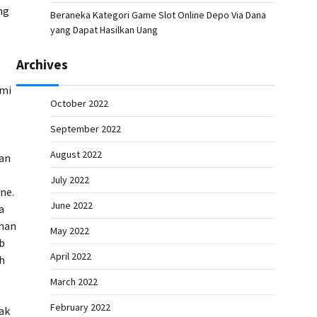
ng
Beraneka Kategori Game Slot Online Depo Via Dana
yang Dapat Hasilkan Uang
Archives
ami
October 2022
September 2022
August 2022
ian
July 2022
ne.
June 2022
a
ihan
May 2022
b
April 2022
h
March 2022
February 2022
ak