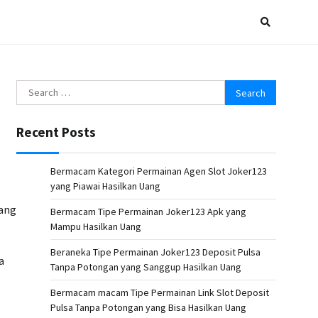
Search
for:
Recent Posts
Bermacam Kategori Permainan Agen Slot Joker123
yang Piawai Hasilkan Uang
yang
Bermacam Tipe Permainan Joker123 Apk yang
Mampu Hasilkan Uang
Beraneka Tipe Permainan Joker123 Deposit Pulsa
a
Tanpa Potongan yang Sanggup Hasilkan Uang
Bermacam macam Tipe Permainan Link Slot Deposit
Pulsa Tanpa Potongan yang Bisa Hasilkan Uang