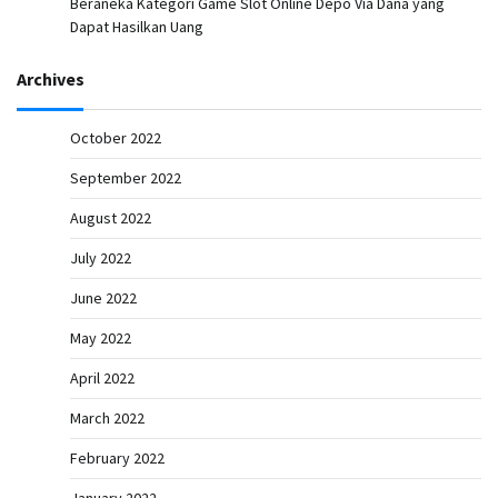
Beraneka Kategori Game Slot Online Depo Via Dana yang
Dapat Hasilkan Uang
Archives
October 2022
September 2022
August 2022
July 2022
June 2022
May 2022
April 2022
March 2022
February 2022