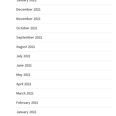
January 2022
December 2021
November 2021
October 2021
September 2021
August 2021
July 2021
June 2021
May 2021
April 2021
March 2021
February 2021
January 2021