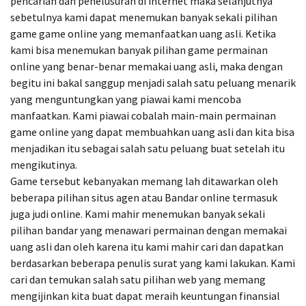
pencarian dan penelusuran di internet maka selanjutnya
sebetulnya kami dapat menemukan banyak sekali pilihan
game game online yang memanfaatkan uang asli. Ketika
kami bisa menemukan banyak pilihan game permainan
online yang benar-benar memakai uang asli, maka dengan
begitu ini bakal sanggup menjadi salah satu peluang menarik
yang menguntungkan yang piawai kami mencoba
manfaatkan. Kami piawai cobalah main-main permainan
game online yang dapat membuahkan uang asli dan kita bisa
menjadikan itu sebagai salah satu peluang buat setelah itu
mengikutinya.
Game tersebut kebanyakan memang lah ditawarkan oleh
beberapa pilihan situs agen atau Bandar online termasuk
juga judi online. Kami mahir menemukan banyak sekali
pilihan bandar yang menawari permainan dengan memakai
uang asli dan oleh karena itu kami mahir cari dan dapatkan
berdasarkan beberapa penulis surat yang kami lakukan. Kami
cari dan temukan salah satu pilihan web yang memang
mengijinkan kita buat dapat meraih keuntungan finansial