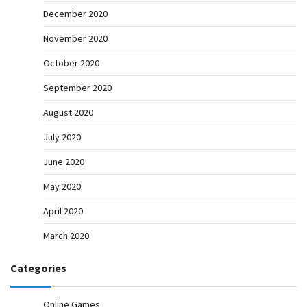
December 2020
November 2020
October 2020
September 2020
August 2020
July 2020
June 2020
May 2020
April 2020
March 2020
Categories
Online Games