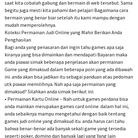
saat kita cobalah gabung dan bermain di web tersebut. Sama
begitu juga mesti kita pahami dan pelajari Bagaimana cara
bermain yang benar biar setelah itu kami mampu dengan
mudah memperolehnya.
Koleksi Permainan Judi Online yang Mahir Berikan Anda
Penghasilan
Bagi anda yang penasaran dan ingin tahu games apa saja
kiranya yang bisa dimainkan dan mendapati Bayaran maka
anda piawai simak beberapa penjelasan akan permainan
Game yang dimaksud dalam beberapa poin yang ada dibawah
ini. anda akan bisa jadikan itu sebagai panduan atau pedoman
utk piawai memilihnya. Nah apa saja permainan yang
dimaksud? Silahkan anda simak berikut ini:
• Permainan Kartu Online – Nah untuk games perdana bisa
anda mainkan merupakan games card online. dalam hal ini,
anda sebaiknya mampu mengetahui dengan baik tentang
games judi online yang dimaksud itu. anda harus cari tahu
bahwa benar-benar ada banyak sekali game yang tersedia
seperti poker, domino dan banyak lagi yang Yang lain