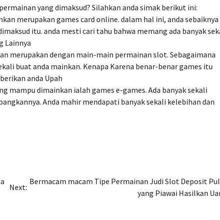
permainan yang dimaksud? Silahkan anda simak berikut ini:
kan merupakan games card online. dalam hal ini, anda sebaiknya
dimaksud itu. anda mesti cari tahu bahwa memang ada banyak sek
g Lainnya
kukan merupakan dengan main-main permainan slot. Sebagaimana
ekali buat anda mainkan. Kenapa Karena benar-benar games itu
mberikan anda Upah
yang mampu dimainkan ialah games e-games. Ada banyak sekali
bangkannya. Anda mahir mendapati banyak sekali kelebihan dan
pa
Bermacam macam Tipe Permainan Judi Slot Deposit Pul
Next:
yang Piawai Hasilkan U