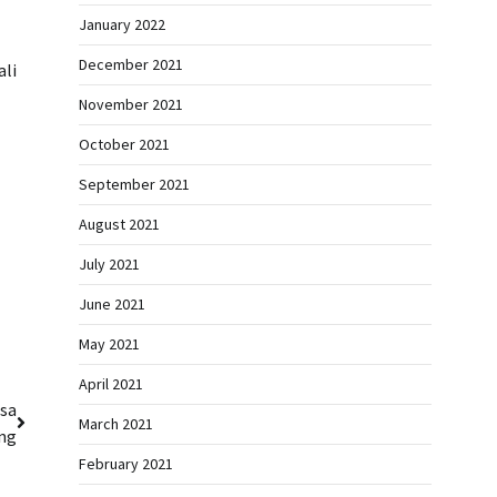
January 2022
December 2021
ali
November 2021
October 2021
September 2021
August 2021
July 2021
June 2021
May 2021
April 2021
sa
March 2021
ang
February 2021