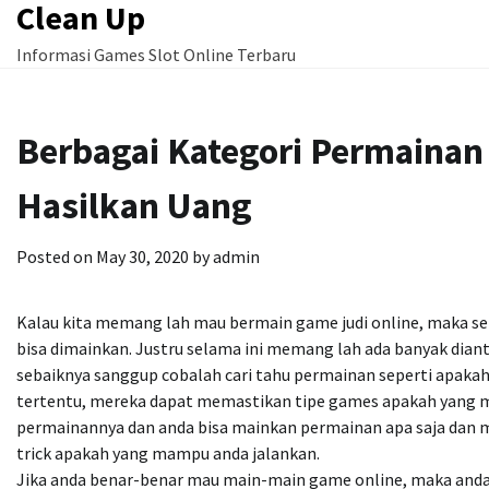
Clean Up
Skip
to
Informasi Games Slot Online Terbaru
content
Berbagai Kategori Permainan
Hasilkan Uang
Posted on
May 30, 2020
by
admin
Kalau kita memang lah mau bermain game judi online, maka s
bisa dimainkan. Justru selama ini memang lah ada banyak dian
sebaiknya sanggup cobalah cari tahu permainan seperti apak
tertentu, mereka dapat memastikan tipe games apakah yang me
permainannya dan anda bisa mainkan permainan apa saja dan m
trick apakah yang mampu anda jalankan.
Jika anda benar-benar mau main-main game online, maka anda 