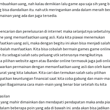
mbuahkan uang, nah kalau demikian lalu game apa saja sih yang b
g bisa diandalkan itu. nah utk meringankan anda dalam meraih ber
mainan yang ada dan juga tersedia.
encarian dan penelusuran di internet maka selanjutnya sebetuln
ne yang memanfaatkan uang asli. Kala kita piawai menemukan
tkan uang asli, maka dengan begitu ini akan bisa menjadi salah
obalah manfaatkan. Kita bisa cobalah bermain games game onlin
itu sebagai salah satu peluang utk seterusnya mengikutinya.
ilihan website agen atau Bandar online termasuk juga judi onli
awarkan permainan dengan memanfaatkan uang asli dan oleh kar
rat yang kita lakukan. Kita cari dan temukan salah satu pilihan
tkan keuntungan finansial saat kita coba gabung dan main-ma
ajari Bagaimana cara main-main yang benar biar setelah itu kita
asilan
ya yang mahir dimainkan dan mendapati pendapatan maka anda pi
am beberapa poin yang ada di bawah ini. anda akan bisa jadikan 