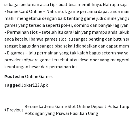
sebagai pedoman atau tips buat bisa memilihnya. Nah apa saja 
• Game Card Online – Nah untuk game pertama dapat anda main
mahir mengetahui dengan baik tentang game judi online yang 
games yang tersedia seperti poker, domino dan banyak lagi yan
• Permainan slot – setelah itu cara lain yang mampu anda la
anda ketahui bahwa games slot itu sangat penting dan butuh s
sangat bagus dan sangat bisa sekali diandalkan dan dapat me
• E-games – lalu permainan yang tak kalah bagus seterusnya 
provider software game tersebut atau developer yang mengem
keuntungan besar dari permainan ini
Posted in
Online Games
Tagged
Joker123 Apk
Post
Beraneka Jenis Game Slot Online Deposit Pulsa Tan
Previous:
Potongan yang Piawai Hasilkan Uang
navigation