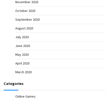
November 2020
October 2020
September 2020
August 2020
July 2020
June 2020
May 2020
April 2020
March 2020
Categories
Online Games