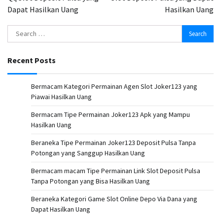
Dapat Hasilkan Uang
Hasilkan Uang
Search
for:
Recent Posts
Bermacam Kategori Permainan Agen Slot Joker123 yang
Piawai Hasilkan Uang
Bermacam Tipe Permainan Joker123 Apk yang Mampu
Hasilkan Uang
Beraneka Tipe Permainan Joker123 Deposit Pulsa Tanpa
Potongan yang Sanggup Hasilkan Uang
Bermacam macam Tipe Permainan Link Slot Deposit Pulsa
Tanpa Potongan yang Bisa Hasilkan Uang
Beraneka Kategori Game Slot Online Depo Via Dana yang
Dapat Hasilkan Uang