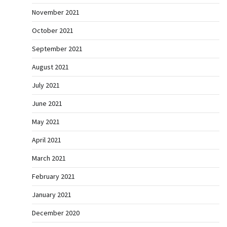
November 2021
October 2021
September 2021
August 2021
July 2021
June 2021
May 2021
April 2021
March 2021
February 2021
January 2021
December 2020