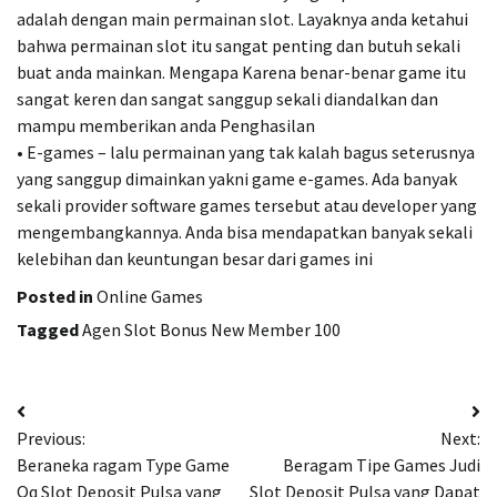
adalah dengan main permainan slot. Layaknya anda ketahui
bahwa permainan slot itu sangat penting dan butuh sekali
buat anda mainkan. Mengapa Karena benar-benar game itu
sangat keren dan sangat sanggup sekali diandalkan dan
mampu memberikan anda Penghasilan
• E-games – lalu permainan yang tak kalah bagus seterusnya
yang sanggup dimainkan yakni game e-games. Ada banyak
sekali provider software games tersebut atau developer yang
mengembangkannya. Anda bisa mendapatkan banyak sekali
kelebihan dan keuntungan besar dari games ini
Posted in
Online Games
Tagged
Agen Slot Bonus New Member 100
Post
Previous:
Next:
navigation
Beraneka ragam Type Game
Beragam Tipe Games Judi
Qq Slot Deposit Pulsa yang
Slot Deposit Pulsa yang Dapat