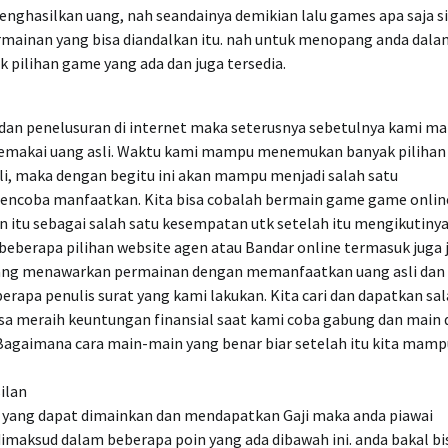
enghasilkan uang, nah seandainya demikian lalu games apa saja s
permainan yang bisa diandalkan itu. nah untuk menopang anda dala
k pilihan game yang ada dan juga tersedia.
n dan penelusuran di internet maka seterusnya sebetulnya kami ma
emakai uang asli. Waktu kami mampu menemukan banyak pilihan
, maka dengan begitu ini akan mampu menjadi salah satu
ncoba manfaatkan. Kita bisa cobalah bermain game game onlin
itu sebagai salah satu kesempatan utk setelah itu mengikutinya
berapa pilihan website agen atau Bandar online termasuk juga j
 yang menawarkan permainan dengan memanfaatkan uang asli dan
erapa penulis surat yang kami lakukan. Kita cari dan dapatkan sa
isa meraih keuntungan finansial saat kami coba gabung dan main 
i Bagaimana cara main-main yang benar biar setelah itu kita mamp
ilan
a yang dapat dimainkan dan mendapatkan Gaji maka anda piawai
maksud dalam beberapa poin yang ada dibawah ini. anda bakal bi