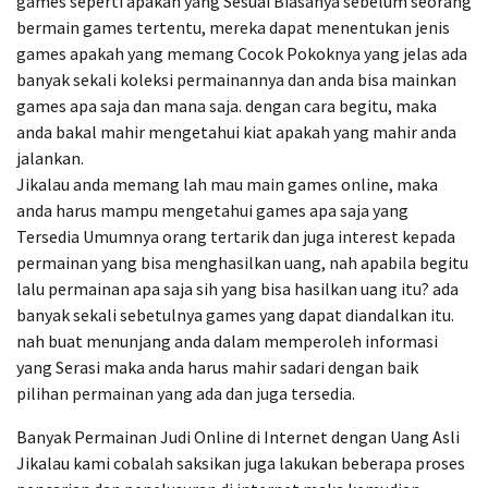
games seperti apakah yang Sesuai Biasanya sebelum seorang
bermain games tertentu, mereka dapat menentukan jenis
games apakah yang memang Cocok Pokoknya yang jelas ada
banyak sekali koleksi permainannya dan anda bisa mainkan
games apa saja dan mana saja. dengan cara begitu, maka
anda bakal mahir mengetahui kiat apakah yang mahir anda
jalankan.
Jikalau anda memang lah mau main games online, maka
anda harus mampu mengetahui games apa saja yang
Tersedia Umumnya orang tertarik dan juga interest kepada
permainan yang bisa menghasilkan uang, nah apabila begitu
lalu permainan apa saja sih yang bisa hasilkan uang itu? ada
banyak sekali sebetulnya games yang dapat diandalkan itu.
nah buat menunjang anda dalam memperoleh informasi
yang Serasi maka anda harus mahir sadari dengan baik
pilihan permainan yang ada dan juga tersedia.
Banyak Permainan Judi Online di Internet dengan Uang Asli
Jikalau kami cobalah saksikan juga lakukan beberapa proses