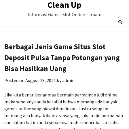
Clean Up
Skip
to
Informasi Games Slot Online Terbaru
content
Berbagai Jenis Game Situs Slot
Deposit Pulsa Tanpa Potongan yang
Bisa Hasilkan Uang
Posted on
August 18, 2021
by
admin
Jika kita benar-benar mau bermain permainan judi online,
maka sebaiknya anda ketahui bahwa memang ada banyak
games online yang piawai dimainkan. Justru selagi ini
memang ada banyak diantaranya yang suka main permainan
dan dalam hal ini anda sebaiknya mahir mencoba cari tahu