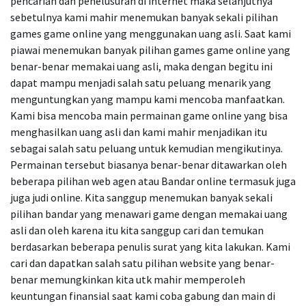
pencarian dan penelusuran di internet maka selanjutnya
sebetulnya kami mahir menemukan banyak sekali pilihan
games game online yang menggunakan uang asli. Saat kami
piawai menemukan banyak pilihan games game online yang
benar-benar memakai uang asli, maka dengan begitu ini
dapat mampu menjadi salah satu peluang menarik yang
menguntungkan yang mampu kami mencoba manfaatkan.
Kami bisa mencoba main permainan game online yang bisa
menghasilkan uang asli dan kami mahir menjadikan itu
sebagai salah satu peluang untuk kemudian mengikutinya.
Permainan tersebut biasanya benar-benar ditawarkan oleh
beberapa pilihan web agen atau Bandar online termasuk juga
juga judi online. Kita sanggup menemukan banyak sekali
pilihan bandar yang menawari game dengan memakai uang
asli dan oleh karena itu kita sanggup cari dan temukan
berdasarkan beberapa penulis surat yang kita lakukan. Kami
cari dan dapatkan salah satu pilihan website yang benar-
benar memungkinkan kita utk mahir memperoleh
keuntungan finansial saat kami coba gabung dan main di