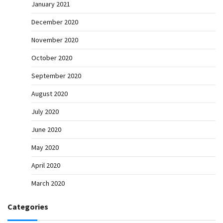
January 2021
December 2020
November 2020
October 2020
September 2020
August 2020
July 2020
June 2020
May 2020
April 2020
March 2020
Categories