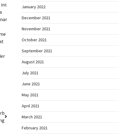
ini:
January 2022
a
December 2021
enar
November 2021
ame
October 2021
at
September 2021
der
August 2021
July 2021
June 2021
May 2021
April 2021
rb
March 2021
ng
February 2021