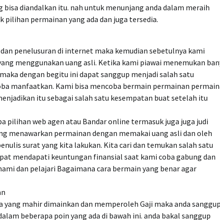
ng bisa diandalkan itu. nah untuk menunjang anda dalam meraih
 pilihan permainan yang ada dan juga tersedia.
 dan penelusuran di internet maka kemudian sebetulnya kami
yang menggunakan uang asli. Ketika kami piawai menemukan ban
aka dengan begitu ini dapat sanggup menjadi salah satu
oba manfaatkan. Kami bisa mencoba bermain permainan permai
njadikan itu sebagai salah satu kesempatan buat setelah itu
pilihan web agen atau Bandar online termasuk juga juga judi
yang menawarkan permainan dengan memakai uang asli dan oleh
enulis surat yang kita lakukan. Kita cari dan temukan salah satu
pat mendapati keuntungan finansial saat kami coba gabung dan
ahami dan pelajari Bagaimana cara bermain yang benar agar
an
nya yang mahir dimainkan dan memperoleh Gaji maka anda sanggu
lam beberapa poin yang ada di bawah ini. anda bakal sanggup