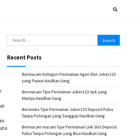
Search
for:
Recent Posts
Bermacam Kategori Permainan Agen Slot Joker123
yang Piawai Hasilkan Uang
e
Bermacam Tipe Permainan Joker123 Apk yang
Mampu Hasilkan Uang
pat
Beraneka Tipe Permainan Joker123 Deposit Pulsa
Tanpa Potongan yang Sanggup Hasilkan Uang
an.
Bermacam macam Tipe Permainan Link Slot Deposit
rata
Pulsa Tanpa Potongan yang Bisa Hasilkan Uang