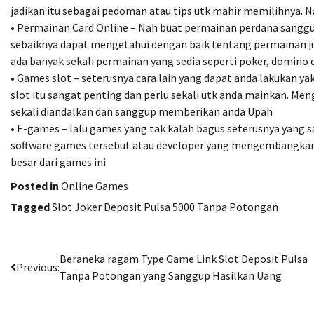
jadikan itu sebagai pedoman atau tips utk mahir memilihnya. N
• Permainan Card Online – Nah buat permainan perdana sanggu
sebaiknya dapat mengetahui dengan baik tentang permainan jud
ada banyak sekali permainan yang sedia seperti poker, domino 
• Games slot – seterusnya cara lain yang dapat anda lakukan 
slot itu sangat penting dan perlu sekali utk anda mainkan. M
sekali diandalkan dan sanggup memberikan anda Upah
• E-games – lalu games yang tak kalah bagus seterusnya yang 
software games tersebut atau developer yang mengembangkann
besar dari games ini
Posted in
Online Games
Tagged
Slot Joker Deposit Pulsa 5000 Tanpa Potongan
Post
Beraneka ragam Type Game Link Slot Deposit Pulsa
Previous:
Tanpa Potongan yang Sanggup Hasilkan Uang
navigation