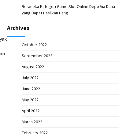
Beraneka Kategori Game Slot Online Depo Via Dana
yang Dapat Hasilkan Uang
Archives
yak
October 2022
nan
September 2022
August 2022
July 2022
June 2022
May 2022
April 2022
March 2022
p
February 2022