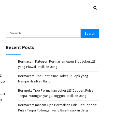
Search
for:
Recent Posts
Bermacam Kategori Permainan Agen Slot Joker123
yang Piawai Hasilkan Uang
g
Bermacam Tipe Permainan Joker123 Apk yang
gup
Mampu Hasilkan Uang
Beraneka Tipe Permainan Joker123 Deposit Pulsa
kan
Tanpa Potongan yang Sanggup Hasilkan Uang
n.
Bermacam macam Tipe Permainan Link Slot Deposit
Pulsa Tanpa Potongan yang Bisa Hasilkan Uang