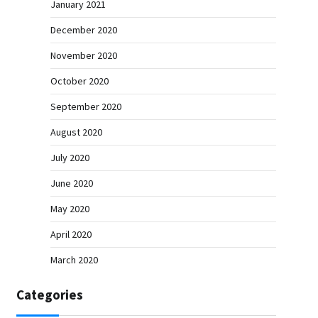
January 2021
December 2020
November 2020
October 2020
September 2020
August 2020
July 2020
June 2020
May 2020
April 2020
March 2020
Categories