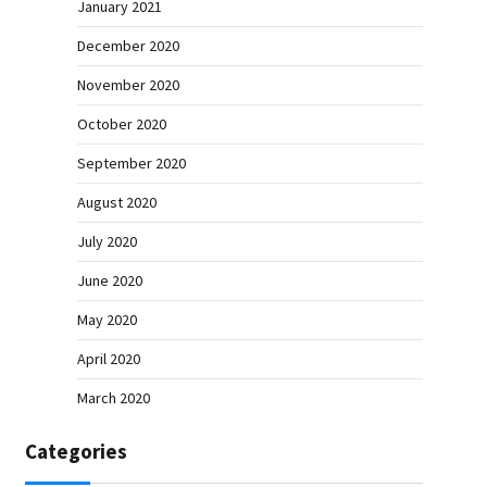
January 2021
December 2020
November 2020
October 2020
September 2020
August 2020
July 2020
June 2020
May 2020
April 2020
March 2020
Categories