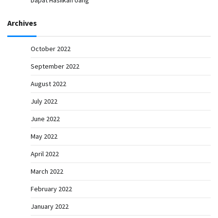
Dapat Hasilkan Uang
Archives
October 2022
September 2022
August 2022
July 2022
June 2022
May 2022
April 2022
March 2022
February 2022
January 2022