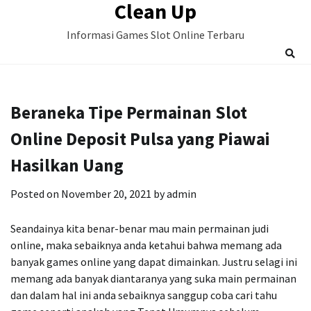
Clean Up
Skip
to
Informasi Games Slot Online Terbaru
content
Beraneka Tipe Permainan Slot
Online Deposit Pulsa yang Piawai
Hasilkan Uang
Posted on
November 20, 2021
by
admin
Seandainya kita benar-benar mau main permainan judi
online, maka sebaiknya anda ketahui bahwa memang ada
banyak games online yang dapat dimainkan. Justru selagi ini
memang ada banyak diantaranya yang suka main permainan
dan dalam hal ini anda sebaiknya sanggup coba cari tahu