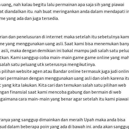
ang, nah kalau begitu lalu permainan apa saja sih yang piawai
pat diandalkan itu. nah buat meringankan anda dalam mendapati i
me yang ada dan juga tersedia.
rian dan penelusuran di internet maka setelah itu sebetulnya kam
ine yang menggunakan uang asli. Saat kami bisa menemukan ban
li, maka dengan demikian ini bakal mampu jadi salah satu pelu
tkan. Kami sanggup coba main-main game game online yang mah
 salah satu peluang utk seterusnya mengikutinya.
lihan website agen atau Bandar online termasuk juga judi onlin
ari permainan dengan menggunakan uang asli dan oleh karena it
 yang kita lakukan. Kita cari dan temukan salah satu pilihan web
gan finansial saat kami mencoba gabung dan bermain di web
agaimana cara main-main yang benar agar setelah itu kami piawai
kiranya yang sanggup dimainkan dan meraih Upah maka anda bisa
d dalam beberapa poin yang ada di bawah ini. anda akan sanggu