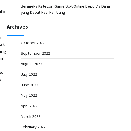
Beraneka Kategori Game Slot Online Depo Via Dana
nfo
yang Dapat Hasilkan Uang
Archives
i
October 2022
yak
ang
September 2022
ir
August 2022
e.
July 2022
u
June 2022
May 2022
April 2022
March 2022
February 2022
p