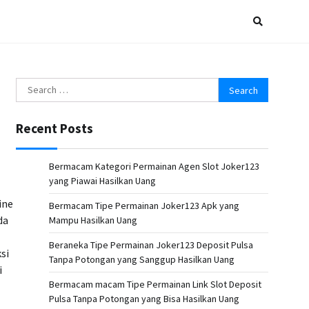
Search
for:
Recent Posts
Bermacam Kategori Permainan Agen Slot Joker123
yang Piawai Hasilkan Uang
ine
Bermacam Tipe Permainan Joker123 Apk yang
da
Mampu Hasilkan Uang
Beraneka Tipe Permainan Joker123 Deposit Pulsa
si
Tanpa Potongan yang Sanggup Hasilkan Uang
i
Bermacam macam Tipe Permainan Link Slot Deposit
Pulsa Tanpa Potongan yang Bisa Hasilkan Uang