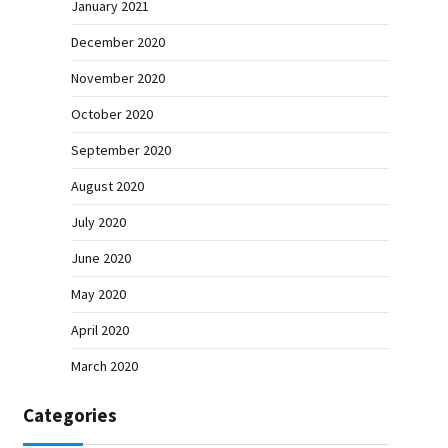
January 2021
December 2020
November 2020
October 2020
September 2020
August 2020
July 2020
June 2020
May 2020
April 2020
March 2020
Categories