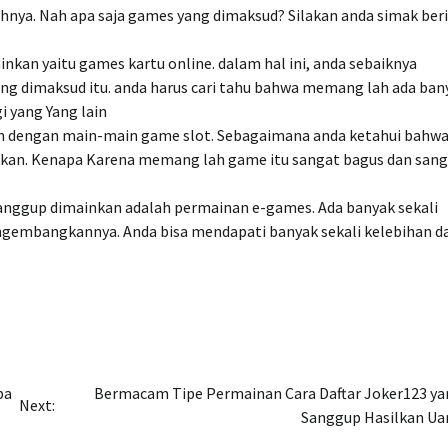
hnya. Nah apa saja games yang dimaksud? Silakan anda simak ber
an yaitu games kartu online. dalam hal ini, anda sebaiknya
ng dimaksud itu. anda harus cari tahu bahwa memang lah ada ban
i yang Yang lain
ialah dengan main-main game slot. Sebagaimana anda ketahui bahw
inkan. Kenapa Karena memang lah game itu sangat bagus dan san
sanggup dimainkan adalah permainan e-games. Ada banyak sekali
ngembangkannya. Anda bisa mendapati banyak sekali kelebihan d
pa
Bermacam Tipe Permainan Cara Daftar Joker123 ya
Next:
Sanggup Hasilkan Ua