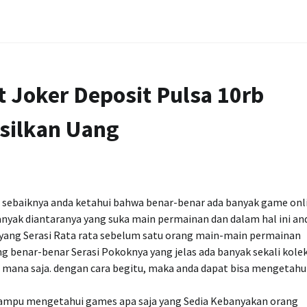
 Joker Deposit Pulsa 10rb
silkan Uang
 sebaiknya anda ketahui bahwa benar-benar ada banyak game onl
anyak diantaranya yang suka main permainan dan dalam hal ini an
 yang Serasi Rata rata sebelum satu orang main-main permainan
benar-benar Serasi Pokoknya yang jelas ada banyak sekali kolek
mana saja. dengan cara begitu, maka anda dapat bisa mengetahu
ampu mengetahui games apa saja yang Sedia Kebanyakan orang