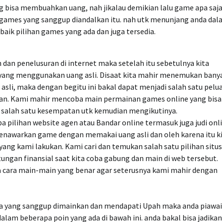
g bisa membuahkan uang, nah jikalau demikian lalu game apa saj
ya games yang sanggup diandalkan itu. nah utk menunjang anda da
aik pilihan games yang ada dan juga tersedia.
 dan penelusuran di internet maka setelah itu sebetulnya kita
ang menggunakan uang asli. Disaat kita mahir menemukan bany
i, maka dengan begitu ini bakal dapat menjadi salah satu pelu
an. Kami mahir mencoba main permainan games online yang bisa
i salah satu kesempatan utk kemudian mengikutinya.
 pilihan website agen atau Bandar online termasuk juga judi onli
nawarkan game dengan memakai uang asli dan oleh karena itu k
ang kami lakukan. Kami cari dan temukan salah satu pilihan situs
gan finansial saat kita coba gabung dan main di web tersebut.
 cara main-main yang benar agar seterusnya kami mahir dengan
nya yang sanggup dimainkan dan mendapati Upah maka anda piawai
am beberapa poin yang ada di bawah ini. anda bakal bisa jadikan