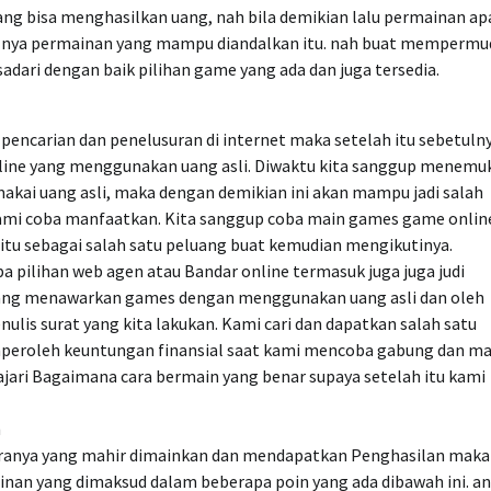
ang bisa menghasilkan uang, nah bila demikian lalu permainan ap
betulnya permainan yang mampu diandalkan itu. nah buat memperm
dari dengan baik pilihan game yang ada dan juga tersedia.
pencarian dan penelusuran di internet maka setelah itu sebetuln
line yang menggunakan uang asli. Diwaktu kita sanggup menemu
kai uang asli, maka dengan demikian ini akan mampu jadi salah
mi coba manfaatkan. Kita sanggup coba main games game onlin
itu sebagai salah satu peluang buat kemudian mengikutinya.
 pilihan web agen atau Bandar online termasuk juga juga judi
 yang menawarkan games dengan menggunakan uang asli dan oleh
ulis surat yang kita lakukan. Kami cari dan dapatkan salah satu
peroleh keuntungan finansial saat kami mencoba gabung dan ma
ajari Bagaimana cara bermain yang benar supaya setelah itu kami
n
kiranya yang mahir dimainkan dan mendapatkan Penghasilan maka
nan yang dimaksud dalam beberapa poin yang ada dibawah ini. a