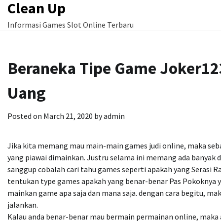
Clean Up
Skip
to
Informasi Games Slot Online Terbaru
content
Beraneka Tipe Game Joker123
Uang
Posted on
March 21, 2020
by
admin
Jika kita memang mau main-main games judi online, maka seb
yang piawai dimainkan. Justru selama ini memang ada banyak d
sanggup cobalah cari tahu games seperti apakah yang Serasi 
tentukan type games apakah yang benar-benar Pas Pokoknya ya
mainkan game apa saja dan mana saja. dengan cara begitu, ma
jalankan.
Kalau anda benar-benar mau bermain permainan online, maka 