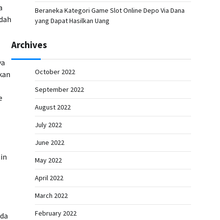
a
Beraneka Kategori Game Slot Online Depo Via Dana
udah
yang Dapat Hasilkan Uang
Archives
ya
October 2022
kan
September 2022
e
August 2022
July 2022
June 2022
in
May 2022
April 2022
March 2022
February 2022
nda