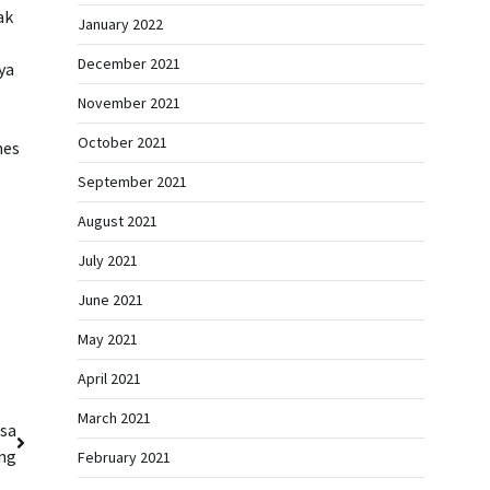
ak
January 2022
December 2021
ya
November 2021
October 2021
mes
September 2021
August 2021
July 2021
June 2021
May 2021
April 2021
March 2021
sa
ng
February 2021