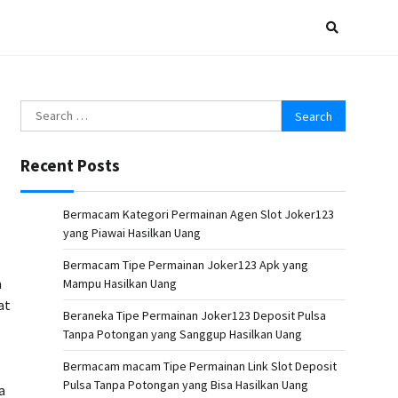
Search
for:
Recent Posts
Bermacam Kategori Permainan Agen Slot Joker123
yang Piawai Hasilkan Uang
Bermacam Tipe Permainan Joker123 Apk yang
a
Mampu Hasilkan Uang
at
Beraneka Tipe Permainan Joker123 Deposit Pulsa
Tanpa Potongan yang Sanggup Hasilkan Uang
Bermacam macam Tipe Permainan Link Slot Deposit
Pulsa Tanpa Potongan yang Bisa Hasilkan Uang
a