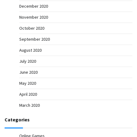
December 2020
November 2020
October 2020
September 2020
August 2020
July 2020
June 2020
May 2020
April 2020
March 2020
Categories
Online Games