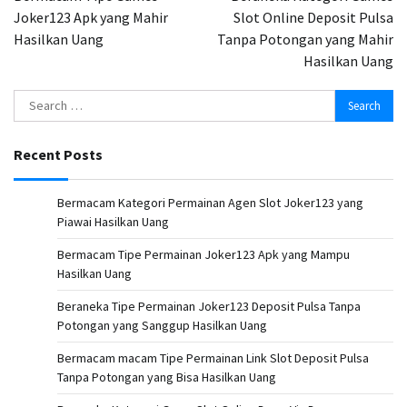
Joker123 Apk yang Mahir
Slot Online Deposit Pulsa
Hasilkan Uang
Tanpa Potongan yang Mahir
Hasilkan Uang
Search
for:
Recent Posts
Bermacam Kategori Permainan Agen Slot Joker123 yang
Piawai Hasilkan Uang
Bermacam Tipe Permainan Joker123 Apk yang Mampu
Hasilkan Uang
Beraneka Tipe Permainan Joker123 Deposit Pulsa Tanpa
Potongan yang Sanggup Hasilkan Uang
Bermacam macam Tipe Permainan Link Slot Deposit Pulsa
Tanpa Potongan yang Bisa Hasilkan Uang