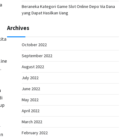
a
Beraneka Kategori Game Slot Online Depo Via Dana
yang Dapat Hasilkan Uang
Archives
ita
October 2022
September 2022
line
August 2022
.
July 2022
June 2022
u
di
May 2022
gup
April 2022
March 2022
r
February 2022
an