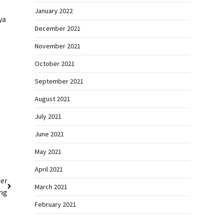
January 2022
ya
December 2021
November 2021
October 2021
September 2021
August 2021
July 2021
June 2021
May 2021
April 2021
er
March 2021
ng
February 2021