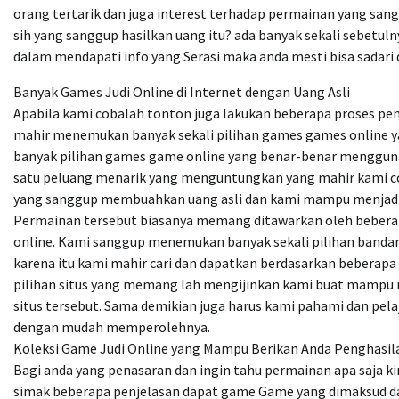
orang tertarik dan juga interest terhadap permainan yang san
sih yang sanggup hasilkan uang itu? ada banyak sekali sebetu
dalam mendapati info yang Serasi maka anda mesti bisa sadari 
Banyak Games Judi Online di Internet dengan Uang Asli
Apabila kami cobalah tonton juga lakukan beberapa proses pen
mahir menemukan banyak sekali pilihan games games online 
banyak pilihan games game online yang benar-benar menggunak
satu peluang menarik yang menguntungkan yang mahir kami c
yang sanggup membuahkan uang asli dan kami mampu menjadika
Permainan tersebut biasanya memang ditawarkan oleh beberapa
online. Kami sanggup menemukan banyak sekali pilihan banda
karena itu kami mahir cari dan dapatkan berdasarkan beberapa p
pilihan situs yang memang lah mengijinkan kami buat mampu m
situs tersebut. Sama demikian juga harus kami pahami dan pel
dengan mudah memperolehnya.
Koleksi Game Judi Online yang Mampu Berikan Anda Penghasil
Bagi anda yang penasaran dan ingin tahu permainan apa saja k
simak beberapa penjelasan dapat game Game yang dimaksud dal