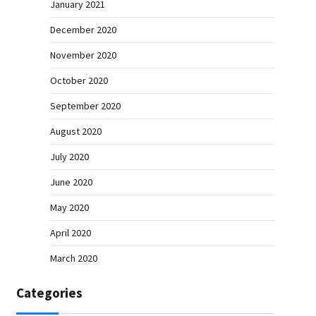
January 2021
December 2020
November 2020
October 2020
September 2020
August 2020
July 2020
June 2020
May 2020
April 2020
March 2020
Categories