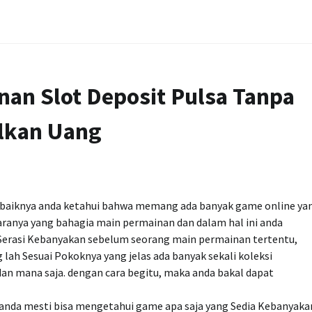
an Slot Deposit Pulsa Tanpa
lkan Uang
ebaiknya anda ketahui bahwa memang ada banyak game online ya
aranya yang bahagia main permainan dan dalam hal ini anda
 Serasi Kebanyakan sebelum seorang main permainan tertentu,
h Sesuai Pokoknya yang jelas ada banyak sekali koleksi
n mana saja. dengan cara begitu, maka anda bakal dapat
nda mesti bisa mengetahui game apa saja yang Sedia Kebanyaka