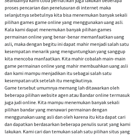
Seandainya kami coba perhatikan juga lakukan beberapa
proses pencarian dan penelusuran di internet maka
selanjutnya sebetulnya kita bisa menemukan banyak sekali
pilihan games game online yang menggunakan uang asli.
Kala kami dapat menemukan banyak pilihan games
permainan online yang benar-benar memanfaatkan uang
asli, maka dengan begitu ini dapat mahir menjadi salah satu
kesempatan menarik yang menguntungkan yang sanggup
kita mencoba manfaatkan. Kita mahir cobalah main-main
game permainan online yang mahir membuahkan uang asli
dan kami mampu menjadikan itu sebagai salah satu
kesempatan utk setelah itu mengikutinya.
Game tersebut umumnya memang lah ditawarkan oleh
beberapa pilihan website agen atau Bandar online termasuk
juga judi online. Kita mampu menemukan banyak sekali
pilihan bandar yang menawari permainan dengan
menggunakan uang asli dan oleh karena itu kita dapat cari
dan dapatkan berdasarkan beberapa penulis surat yang kami
lakukan. Kami cari dan temukan salah satu pilihan situs yang