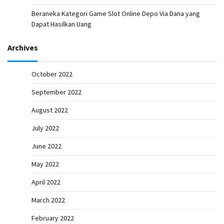
Beraneka Kategori Game Slot Online Depo Via Dana yang
Dapat Hasilkan Uang
Archives
October 2022
September 2022
August 2022
July 2022
June 2022
May 2022
April 2022
March 2022
February 2022