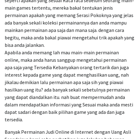
seperti apakah yang Sesuai Rata rata sebelum seorang main-
main games tertentu, mereka bakal tentukan jenis
permainan apakah yang memang Serasi Pokoknya yang jelas
ada banyak sekali koleksi permainannya dan anda mampu
mainkan permainan apa saja dan mana saja. dengan cara
begitu, maka anda bakal piawai mengetahui trik apakah yang
bisa anda jalankan.
Apabila anda memang lah mau main-main permainan
online, maka anda harus sanggup mengetahui permainan
apa saja yang Tersedia Kebanyakan orang tertarik dan juga
interest kepada game yang dapat menghasilkan uang, nah
jikalau demikian lalu permainan apa saja sih yang piawai
hasilkan uang itu? ada banyak sekali sebetulnya permainan
yang dapat diandalkan itu. nah buat mempermudah anda
dalam mendapatkan informasi yang Sesuai maka anda mesti
dapat sadari dengan baik pilihan game yang ada dan juga
tersedia.
Banyak Permainan Judi Online di Internet dengan Uang Asli