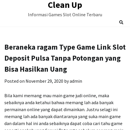
Clean Up
Skip
to
Informasi Games Slot Online Terbaru
content
Beraneka ragam Type Game Link Slot
Deposit Pulsa Tanpa Potongan yang
Bisa Hasilkan Uang
Posted on
November 29, 2020
by
admin
Bila kami memang mau main game judi online, maka
sebaiknya anda ketahui bahwa memang lah ada banyak
permainan online yang dapat dimainkan. Justru selagi ini
memang lah ada banyak diantaranya yang suka main game
dan dalam hal ini anda sebaiknya dapat coba cari tahu game