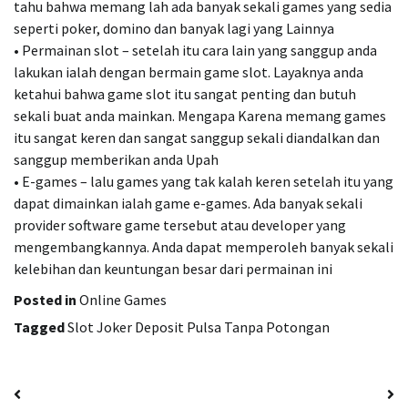
tahu bahwa memang lah ada banyak sekali games yang sedia
seperti poker, domino dan banyak lagi yang Lainnya
• Permainan slot – setelah itu cara lain yang sanggup anda
lakukan ialah dengan bermain game slot. Layaknya anda
ketahui bahwa game slot itu sangat penting dan butuh
sekali buat anda mainkan. Mengapa Karena memang games
itu sangat keren dan sangat sanggup sekali diandalkan dan
sanggup memberikan anda Upah
• E-games – lalu games yang tak kalah keren setelah itu yang
dapat dimainkan ialah game e-games. Ada banyak sekali
provider software game tersebut atau developer yang
mengembangkannya. Anda dapat memperoleh banyak sekali
kelebihan dan keuntungan besar dari permainan ini
Posted in
Online Games
Tagged
Slot Joker Deposit Pulsa Tanpa Potongan
Post