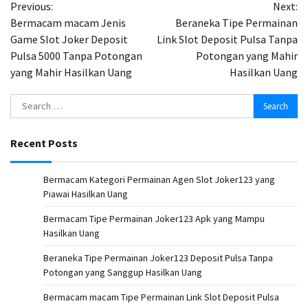
Previous:
Next:
navigation
Bermacam macam Jenis
Beraneka Tipe Permainan
Game Slot Joker Deposit
Link Slot Deposit Pulsa Tanpa
Pulsa 5000 Tanpa Potongan
Potongan yang Mahir
yang Mahir Hasilkan Uang
Hasilkan Uang
Search
for:
Recent Posts
Bermacam Kategori Permainan Agen Slot Joker123 yang
Piawai Hasilkan Uang
Bermacam Tipe Permainan Joker123 Apk yang Mampu
Hasilkan Uang
Beraneka Tipe Permainan Joker123 Deposit Pulsa Tanpa
Potongan yang Sanggup Hasilkan Uang
Bermacam macam Tipe Permainan Link Slot Deposit Pulsa