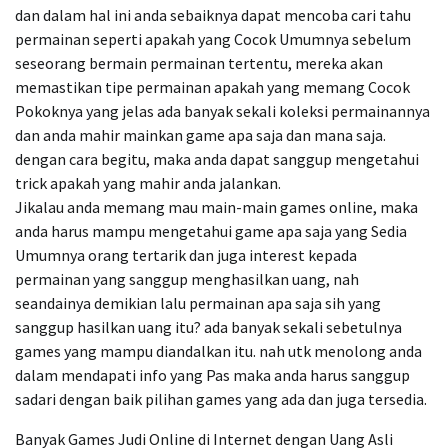
dan dalam hal ini anda sebaiknya dapat mencoba cari tahu
permainan seperti apakah yang Cocok Umumnya sebelum
seseorang bermain permainan tertentu, mereka akan
memastikan tipe permainan apakah yang memang Cocok
Pokoknya yang jelas ada banyak sekali koleksi permainannya
dan anda mahir mainkan game apa saja dan mana saja.
dengan cara begitu, maka anda dapat sanggup mengetahui
trick apakah yang mahir anda jalankan.
Jikalau anda memang mau main-main games online, maka
anda harus mampu mengetahui game apa saja yang Sedia
Umumnya orang tertarik dan juga interest kepada
permainan yang sanggup menghasilkan uang, nah
seandainya demikian lalu permainan apa saja sih yang
sanggup hasilkan uang itu? ada banyak sekali sebetulnya
games yang mampu diandalkan itu. nah utk menolong anda
dalam mendapati info yang Pas maka anda harus sanggup
sadari dengan baik pilihan games yang ada dan juga tersedia.
Banyak Games Judi Online di Internet dengan Uang Asli