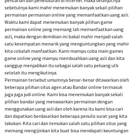
pencarian dan penelusuran di internet maka selanjutnya
sebetulnya kami mahir menemukan banyak sekali pilihan
permainan permainan online yang memanfaatkan uang asli.
Waktu kami dapat menemukan banyak pilihan game
permainan online yang memang lah memanfaatkan uang
asli, maka dengan demikian ini bakal mahir menjadi salah
satu kesempatan menarik yang menguntungkan yang mahir
kita cobalah manfaatkan. Kami mampu coba main games
game online yang mampu membuahkan uang asli dan kita
sanggup menjadikan itu sebagai salah satu peluang utk
setelah itu mengikutinya.
Permainan tersebut umumnya benar-benar ditawarkan oleh
beberapa pilihan situs agen atau Bandar online termasuk
juga juga judi online. Kami bisa menemukan banyak sekali
pilihan bandar yang menawarkan permainan dengan
menggunakan uang asli dan oleh karena itu kami bisa cari
dan dapatkan berdasarkan beberapa penulis surat yang kita
lakukan. Kita cari dan temukan salah satu pilihan situs yang
memang mengijinkan kita buat bisa mendapati keuntungan