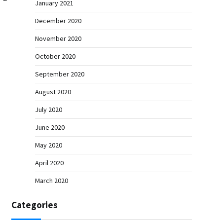
January 2021
December 2020
November 2020
October 2020
September 2020
August 2020
July 2020
June 2020
May 2020
April 2020
March 2020
Categories