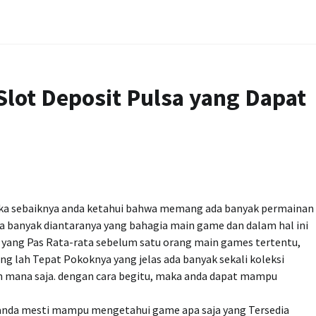
lot Deposit Pulsa yang Dapat
aka sebaiknya anda ketahui bahwa memang ada banyak permainan
da banyak diantaranya yang bahagia main game dan dalam hal ini
 yang Pas Rata-rata sebelum satu orang main games tertentu,
lah Tepat Pokoknya yang jelas ada banyak sekali koleksi
n mana saja. dengan cara begitu, maka anda dapat mampu
nda mesti mampu mengetahui game apa saja yang Tersedia