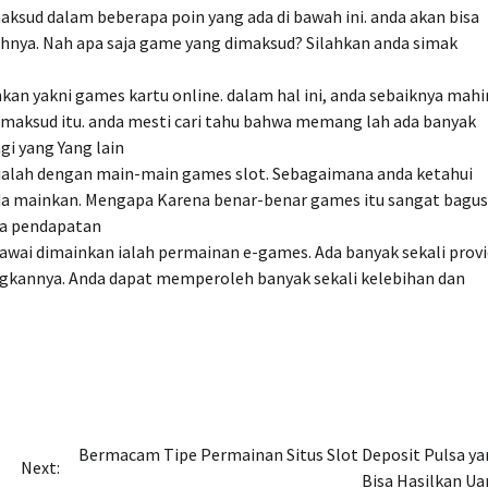
ud dalam beberapa poin yang ada di bawah ini. anda akan bisa
ihnya. Nah apa saja game yang dimaksud? Silahkan anda simak
an yakni games kartu online. dalam hal ini, anda sebaiknya mahi
imaksud itu. anda mesti cari tahu bahwa memang lah ada banyak
gi yang Yang lain
an ialah dengan main-main games slot. Sebagaimana anda ketahui
nda mainkan. Mengapa Karena benar-benar games itu sangat bagus
da pendapatan
iawai dimainkan ialah permainan e-games. Ada banyak sekali provi
gkannya. Anda dapat memperoleh banyak sekali kelebihan dan
Bermacam Tipe Permainan Situs Slot Deposit Pulsa y
Next:
Bisa Hasilkan U